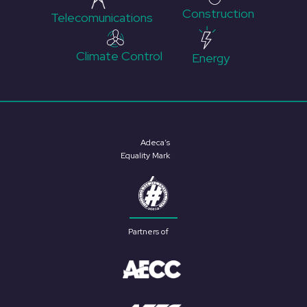
Construction
Telecomunications
Climate Control
Energy
Adeca’s
Equality Mark
Partners of