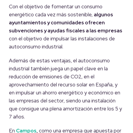
Con el objetivo de fomentar un consumo
energético cada vez más sostenible,
algunos
ayuntamientos y comunidades ofrecen
subvenciones y ayudas fiscales a las empresas
con el objetivo de impulsar las instalaciones de
autoconsumo industrial.
Además de estas ventajas, el autoconsumo
industrial también juega un papel clave en la
reducción de emisiones de CO2, en el
aprovechamiento del recurso solar en España, y
en impulsar un ahorro energético y económico en
las empresas del sector, siendo una instalación
que consigue una plena amortización entre los 5 y
7 años.
En
Campos
,
como una empresa que apuesta por