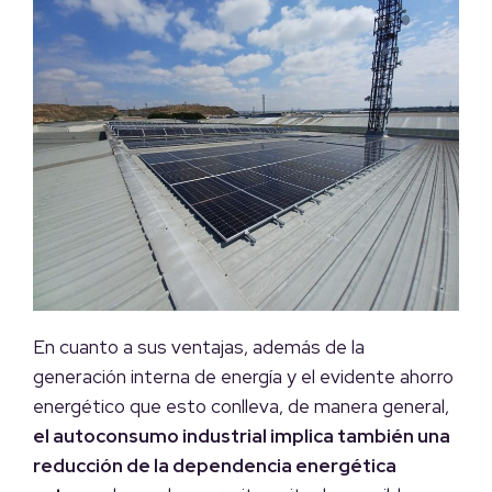
En cuanto a sus ventajas, además de la
generación interna de energía y el evidente ahorro
energético que esto conlleva, de manera general,
el autoconsumo industrial implica también una
reducción de la dependencia energética