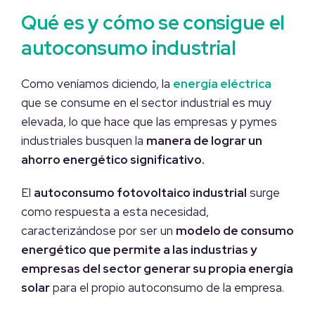
Qué es y cómo se consigue el
autoconsumo industrial
Como veníamos diciendo, la
energía eléctrica
que se consume en el sector industrial es muy
elevada, lo que hace que las empresas y pymes
industriales busquen la
manera de lograr un
ahorro energético significativo.
El
autoconsumo fotovoltaico industrial
surge
como respuesta a esta necesidad,
caracterizándose por ser un
modelo de consumo
energético que permite a las industrias y
empresas del sector generar su propia energía
solar
para el propio autoconsumo de la empresa.