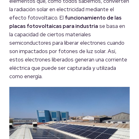
elementos que, como todos sabemos, convierten
la radiación solar en electricidad mediante el
efecto fotovoltaico. El
funcionamiento de las
placas fotovoltaicas para industria
se basa en
la capacidad de ciertos materiales
semiconductores para liberar electrones cuando
son impactados por fotones de luz solar. Así,
estos electrones liberados generan una corriente
eléctrica que puede ser capturada y utilizada
como energía.