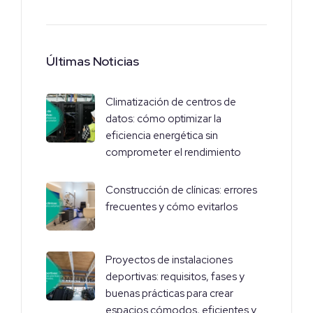
Últimas Noticias
Climatización de centros de
datos: cómo optimizar la
eficiencia energética sin
comprometer el rendimiento
Construcción de clínicas: errores
frecuentes y cómo evitarlos
Proyectos de instalaciones
deportivas: requisitos, fases y
buenas prácticas para crear
espacios cómodos, eficientes y