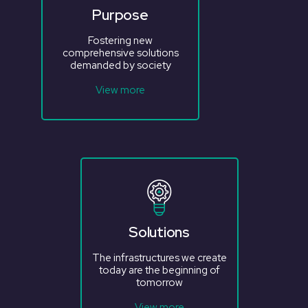
Purpose
Fostering new
comprehensive solutions
demanded by society
View more
Solutions
The infrastructures we create
today are the beginning of
tomorrow
View more