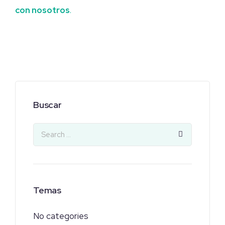
con nosotros
.
Buscar
Temas
No categories