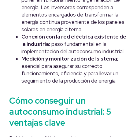
energía. Los inversores corresponden a
elementos encargados de transformar la
energía continua proveniente de los paneles
solares en energía alterna.
Conexión con la red eléctrica existente de
la industria:
paso fundamental en la
implementación del autoconsumo industrial.
Medición y monitorización del sistema;
esencial para asegurar su correcto
funcionamiento, eficiencia y para llevar un
seguimiento de la producción de energía.
Cómo conseguir un
autoconsumo industrial: 5
ventajas clave