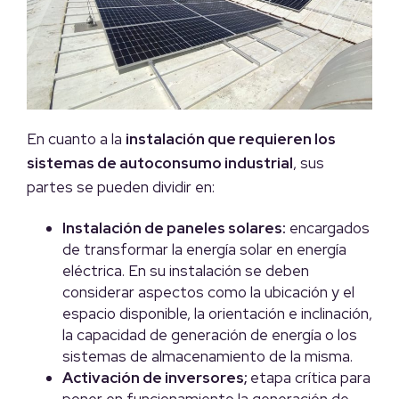
En cuanto a la
instalación que requieren los
sistemas de autoconsumo industrial
, sus
partes se pueden dividir en:
Instalación de paneles solares:
encargados
de transformar la energía solar en energía
eléctrica. En su instalación se deben
considerar aspectos como la ubicación y el
espacio disponible, la orientación e inclinación,
la capacidad de generación de energía o los
sistemas de almacenamiento de la misma.
Activación de inversores;
etapa crítica para
poner en funcionamiento la generación de