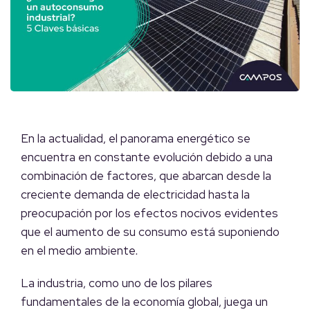
En la actualidad, el panorama energético se
encuentra en constante evolución debido a una
combinación de factores, que abarcan desde la
creciente demanda de electricidad hasta la
preocupación por los efectos nocivos evidentes
que el aumento de su consumo está suponiendo
en el medio ambiente
.
La industria, como uno de los pilares
fundamentales de la economía global, juega un