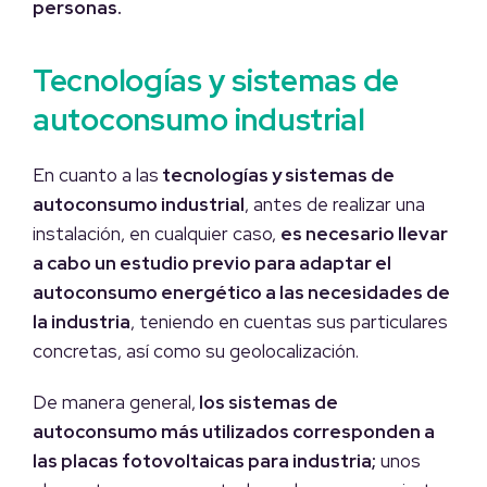
personas.
Tecnologías y sistemas de
autoconsumo industrial
En cuanto a las
tecnologías y sistemas de
autoconsumo industrial
, antes de realizar una
instalación, en cualquier caso,
es necesario llevar
a cabo un estudio previo para adaptar el
autoconsumo energético a las necesidades de
la industria
, teniendo en cuentas sus particulares
concretas, así como su geolocalización.
De manera general,
los sistemas de
autoconsumo más utilizados corresponden a
las placas fotovoltaicas para industria;
unos