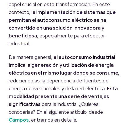
papel crucial en esta transformación. En este
contexto,
la implementación de sistemas que
permitan el autoconsumo eléctrico se ha
convertido en una solución innovadora y
beneficiosa
, especialmente para el sector
industrial.
De manera general,
el autoconsumo industrial
implica la generación y utilización de energía
eléctrica en el mismo lugar donde se consume,
reduciendo así la dependencia de fuentes de
energía convencionales y de la red eléctrica.
Esta
modalidad presenta una serie de ventajas
significativas
para la industria. ¿Quieres
conocerlas? En el siguiente artículo, desde
Campos
, entramos en detalle.