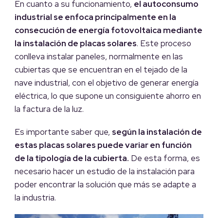
En cuanto a su funcionamiento,
el autoconsumo
industrial se enfoca principalmente en la
consecución de energía fotovoltaica mediante
la instalación de placas solares
. Este proceso
conlleva instalar paneles, normalmente en las
cubiertas que se encuentran en el tejado de la
nave industrial, con el objetivo de generar energía
eléctrica, lo que supone un consiguiente ahorro en
la factura de la luz.
Es importante saber que,
según la instalación de
estas placas solares puede variar en función
de la tipología de la cubierta.
De esta forma, es
necesario hacer un estudio de la instalación para
poder encontrar la solución que más se adapte a
la industria.