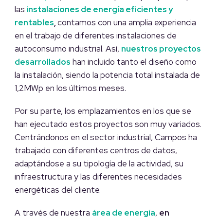
las
instalaciones de energía eficientes y
rentables
,
contamos con una amplia experiencia
en el trabajo de diferentes instalaciones de
autoconsumo industrial. Así,
nuestros proyectos
desarrollados
han incluido tanto el diseño como
la instalación, siendo la potencia total instalada de
1,2MWp en los últimos meses.
Por su parte, los emplazamientos en los que se
han ejecutado estos proyectos son muy variados.
Centrándonos en el sector industrial, Campos ha
trabajado con diferentes centros de datos,
adaptándose a su tipología de la actividad, su
infraestructura y las diferentes necesidades
energéticas del cliente.
A través de nuestra
área de energía
,
en