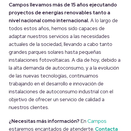
Campos llevamos más de 15 años ejecutando
proyectos de energías renovables tanto a
nivel nacional como internacional.
A lo largo de
todos estos años, hemos sido capaces de
adaptar nuestros servicios a las necesidades
actuales de la sociedad, llevando a cabo tanto
grandes parques solares hasta pequeñas
instalaciones fotovoltaicas. A día de hoy, debido a
la alta demanda de autoconsumo, y a la evolución
de las nuevas tecnologías, continuamos
trabajando en el desarrollo e innovación de
instalaciones de autoconsumo industrial con el
objetivo de ofrecer un servicio de calidad a
nuestros clientes.
¿Necesitas más información?
En
Campos
estaremos encantados de atenderte.
Contacta