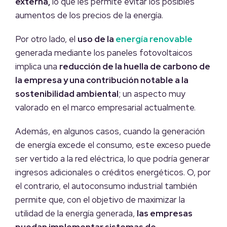
externa,
lo que les permite evitar los posibles
aumentos de los precios de la energía.
Por otro lado, el
uso de la
energía renovable
generada mediante los paneles fotovoltaicos
implica una
reducción de la huella de carbono de
la empresa y una contribución notable a la
sostenibilidad ambiental
; un aspecto muy
valorado en el marco empresarial actualmente.
Además, en algunos casos, cuando la generación
de energía excede el consumo, este exceso puede
ser vertido a la red eléctrica, lo que podría generar
ingresos adicionales o créditos energéticos. O, por
el contrario, el autoconsumo industrial también
permite que, con el objetivo de maximizar la
utilidad de la energía generada,
las empresas
puedan implementar sistemas de