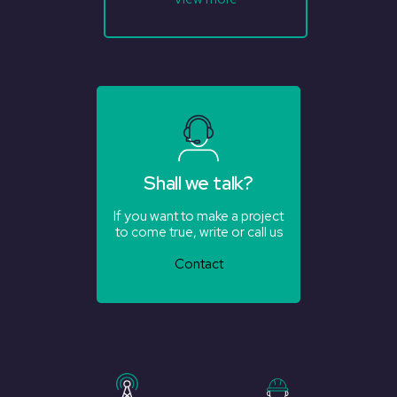
Shall we talk?
If you want to make a project
to come true, write or call us
Contact