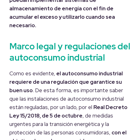
almacenamiento de energía con el fin de
acumular el exceso y utilizarlo cuando sea
necesario.
Marco legal y regulaciones del
autoconsumo industrial
Como es evidente,
el autoconsumo industrial
requiere de una regulación que garantice su
buen uso
. De esta forma, es importante saber
que las instalaciones de autoconsumo industrial
están reguladas, por un lado, por el
Real Decreto
Ley 15/2018, de 5 de octubre
, de medidas
urgentes para la transición energética y la
protección de las personas consumidoras,
con el