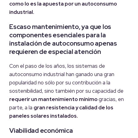
como lo es la apuesta por un autoconsumo
industrial.
Escaso mantenimiento, ya que los
componentes esenciales para la
instalación de autoconsumo apenas
requieren de especial atención
Con el paso de los años, los sistemas de
autoconsumo industrial han ganado una gran
popularidad no sólo por su contribución a la
sostenibilidad, sino también por su capacidad de
requerir un mantenimiento mínimo
gracias, en
parte, a la
gran resistencia y calidad de los
paneles solares instalados.
Viabilidad económica