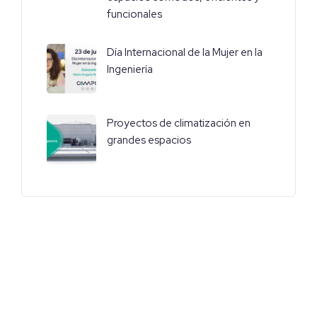
funcionales
Día Internacional de la Mujer en la
Ingeniería
Proyectos de climatización en
grandes espacios