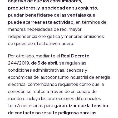
objetivo de que los consumidores,
productores, y la sociedad en su conjunto,
puedan beneficiarse de las ventajas que
puede acarrear esta actividad,
en términos de
menores necesidades de red, mayor
independencia energética y menores emisiones
de gases de efecto invernadero.
Por otro lado, mediante el
Real Decreto
244/2019, de 5 de abril
, se regulan las
condiciones administrativas, técnicas y
económicas del autoconsumo industrial de energía
eléctrica, contemplando requisitos como que la
conexión se realice a través de un cuadro de
mando e incluya las protecciones diferenciales
tipo A necesarias para
garantizar que la tensión
de contacto no resulte peligrosa para las