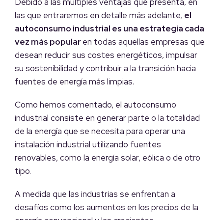
Debido a las múltiples ventajas que presenta, en
las que entraremos en detalle más adelante,
el
autoconsumo industrial es una estrategia cada
vez más popular
en todas aquellas empresas que
desean reducir sus costes energéticos, impulsar
su sostenibilidad y contribuir a la transición hacia
fuentes de energía más limpias.
Como hemos comentado, el autoconsumo
industrial consiste en generar parte o la totalidad
de la energía que se necesita para operar una
instalación industrial utilizando fuentes
renovables, como la energía solar, eólica o de otro
tipo.
A medida que las industrias se enfrentan a
desafíos como los aumentos en los precios de la