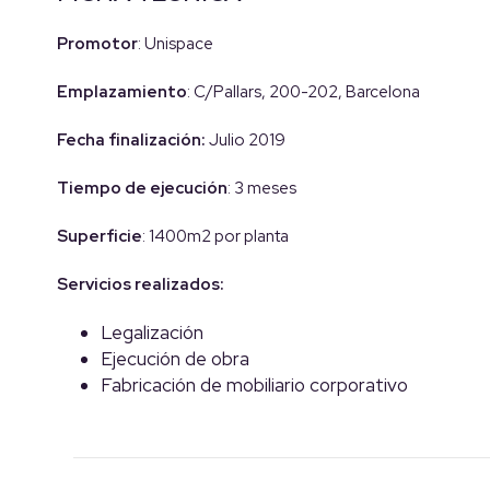
Promotor
: Unispace
Emplazamiento
: C/Pallars, 200-202, Barcelona
Fecha finalización:
Julio 2019
Tiempo de ejecución
: 3 meses
Superficie
: 1400m2 por planta
Servicios realizados:
Legalización
Ejecución de obra
Fabricación de mobiliario corporativo