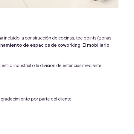
ha incluido la construcción de cocinas, tee points (zonas
onamiento de espacios de coworking.
El
mobiliario
 estilo industrial o la división de estancias mediante
agradecimiento por parte del cliente.