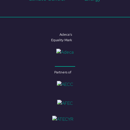
Adeca’s
Equality Mark
Partners of