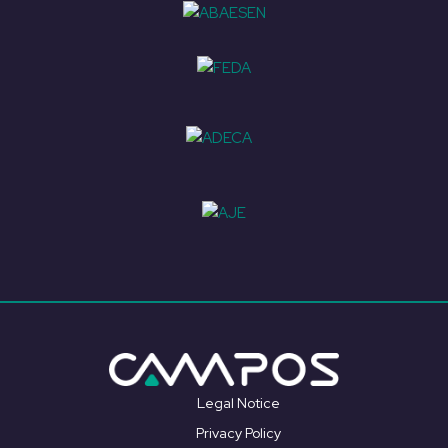
Legal Notice
Privacy Policy