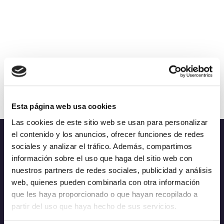
Esta página web usa cookies
Las cookies de este sitio web se usan para personalizar
el contenido y los anuncios, ofrecer funciones de redes
sociales y analizar el tráfico. Además, compartimos
información sobre el uso que haga del sitio web con
nuestros partners de redes sociales, publicidad y análisis
web, quienes pueden combinarla con otra información
que les haya proporcionado o que hayan recopilado a
Purpose
partir del uso que haya hecho de sus servicios.
Fostering new