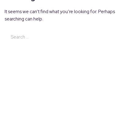
It seems we can’t find what you’re looking for. Perhaps
searching can help.