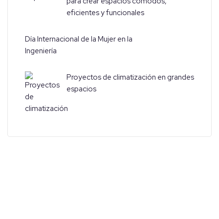
para crear espacios cómodos,
eficientes y funcionales
Día Internacional de la Mujer en la
Ingeniería
Proyectos de climatización en grandes
espacios