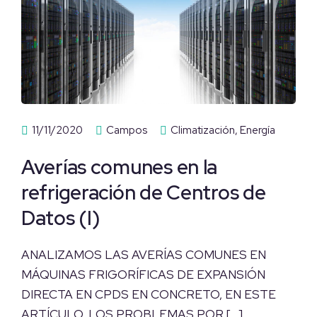
11/11/2020
Campos
Climatización
,
Energía
Averías comunes en la
refrigeración de Centros de
Datos (I)
ANALIZAMOS LAS AVERÍAS COMUNES EN
MÁQUINAS FRIGORÍFICAS DE EXPANSIÓN
DIRECTA EN CPDS EN CONCRETO, EN ESTE
ARTÍCULO, LOS PROBLEMAS POR […]