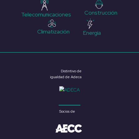
Construcción
Telecomunicaciones
Climatización
Energía
Distintivo de
igualdad de Adeca
Socios de