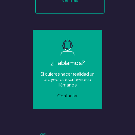
Ver más
¿Hablamos?
Si quieres hacer realidad un
proyecto, escríbenos o
llámanos
Contactar