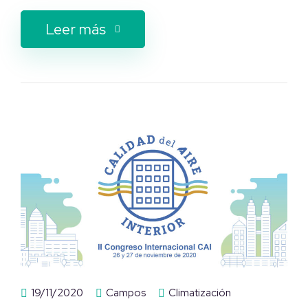
Leer más
19/11/2020
Campos
Climatización