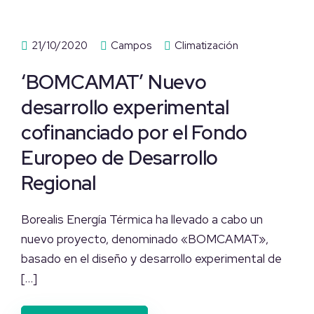
21/10/2020
Campos
Climatización
‘BOMCAMAT’ Nuevo
desarrollo experimental
cofinanciado por el Fondo
Europeo de Desarrollo
Regional
Borealis Energía Térmica ha llevado a cabo un
nuevo proyecto, denominado «BOMCAMAT»,
basado en el diseño y desarrollo experimental de
[…]