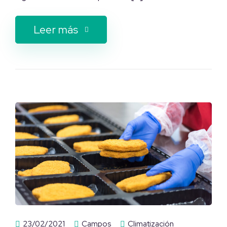
Leer más
23/02/2021
Campos
Climatización