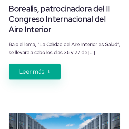
Borealis, patrocinadora del II
Congreso Internacional del
Aire Interior
Bajo el lema, “La Calidad del Aire Interior es Salud”,
se llevará a cabo los días 26 y 27 de […]
Leer más