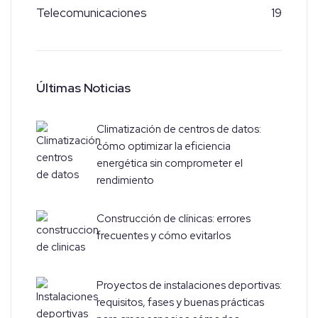
Telecomunicaciones
19
Últimas Noticias
Climatización de centros de datos:
cómo optimizar la eficiencia
energética sin comprometer el
rendimiento
Construcción de clínicas: errores
frecuentes y cómo evitarlos
Proyectos de instalaciones deportivas:
requisitos, fases y buenas prácticas