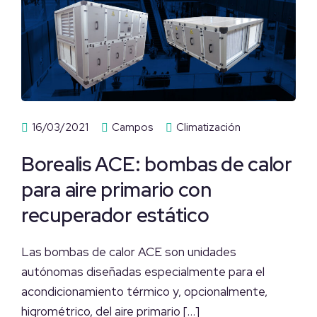
16/03/2021
Campos
Climatización
Borealis ACE: bombas de calor
para aire primario con
recuperador estático
Las bombas de calor ACE son unidades
autónomas diseñadas especialmente para el
acondicionamiento térmico y, opcionalmente,
higrométrico, del aire primario […]