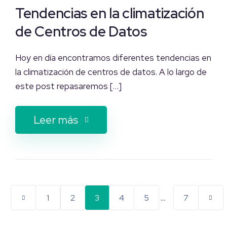
Tendencias en la climatización
de Centros de Datos
Hoy en día encontramos diferentes tendencias en
la climatización de centros de datos. A lo largo de
este post repasaremos […]
Leer más
...
1
2
3
4
5
7