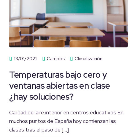
13/01/2021
Campos
Climatización
Temperaturas bajo cero y
ventanas abiertas en clase
¿hay soluciones?
Calidad del aire interior en centros educativos En
muchos puntos de España hoy comienzan las
clases tras el paso de […]