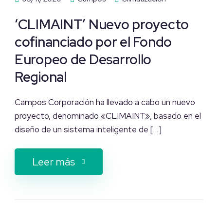
‘CLIMAINT’ Nuevo proyecto
cofinanciado por el Fondo
Europeo de Desarrollo
Regional
Campos Corporación ha llevado a cabo un nuevo
proyecto, denominado «CLIMAINT», basado en el
diseño de un sistema inteligente de […]
Leer más