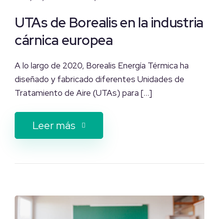
UTAs de Borealis en la industria
cárnica europea
A lo largo de 2020, Borealis Energía Térmica ha
diseñado y fabricado diferentes Unidades de
Tratamiento de Aire (UTAs) para […]
Leer más