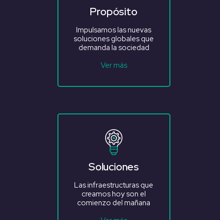
Propósito
Impulsamos las nuevas
soluciones globales que
demanda la sociedad
Ver más
Soluciones
Las infraestructuras que
creamos hoy son el
comienzo del mañana