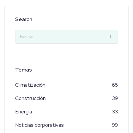
Search
Temas
Climatización
65
Construcción
39
Energía
33
Noticias corporativas
99