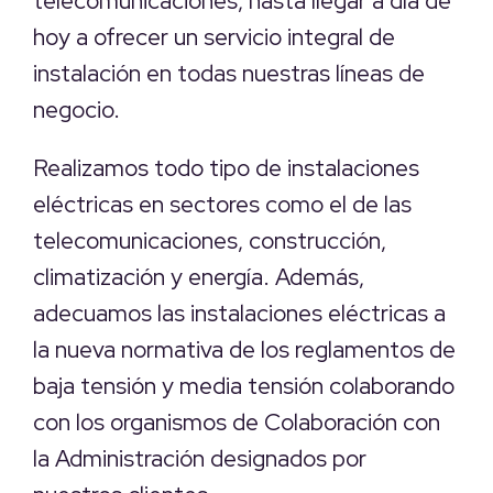
telecomunicaciones, hasta llegar a día de
hoy a ofrecer un servicio integral de
instalación en todas nuestras líneas de
negocio.
Realizamos todo tipo de instalaciones
eléctricas en sectores como el de las
telecomunicaciones, construcción,
climatización y energía. Además,
adecuamos las instalaciones eléctricas a
la nueva normativa de los reglamentos de
baja tensión y media tensión colaborando
con los organismos de Colaboración con
la Administración designados por