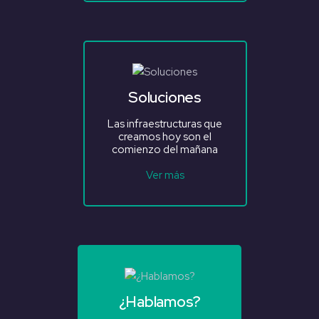
Soluciones
Las infraestructuras que
creamos hoy son el
comienzo del mañana
Ver más
¿Hablamos?