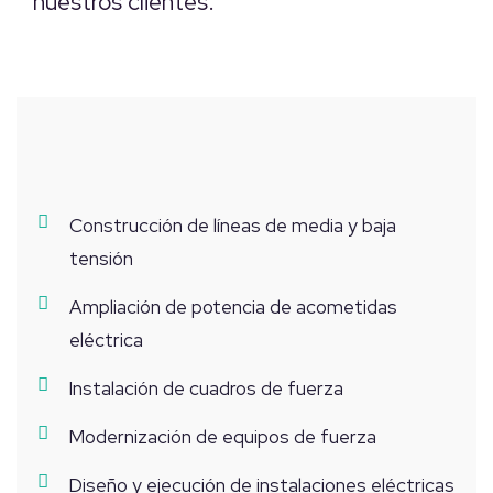
nuestros clientes.
Construcción de líneas de media y baja
tensión
Ampliación de potencia de acometidas
eléctrica
Instalación de cuadros de fuerza
Modernización de equipos de fuerza
Diseño y ejecución de instalaciones eléctricas