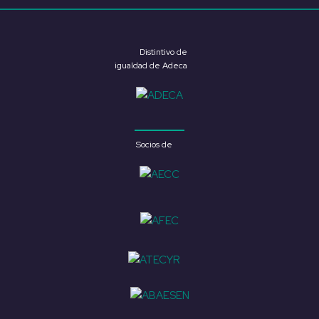
Distintivo de
igualdad de Adeca
Socios de