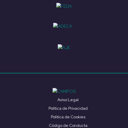
Aviso Legal
Política de Privacidad
Política de Cookies
Código de Conducta