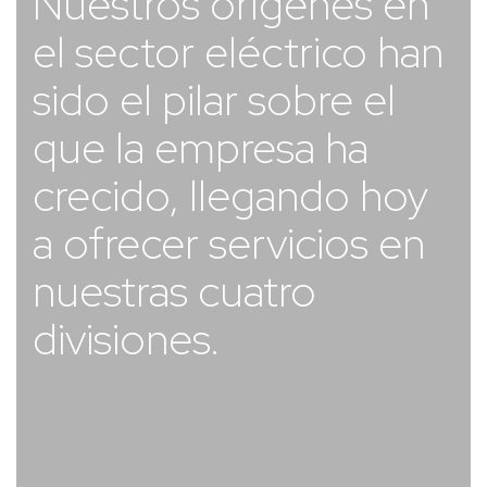
Nuestros orígenes en
el sector eléctrico han
sido el pilar sobre el
que la empresa ha
crecido, llegando hoy
a ofrecer servicios en
nuestras cuatro
divisiones.