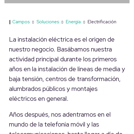
|
Campos
Soluciones
Energía
Electrificación
La instalación eléctrica es el origen de
nuestro negocio. Basábamos nuestra
actividad principal durante los primeros
años en la instalación de líneas de media y
baja tensión, centros de transformación,
alumbrados públicos y montajes
eléctricos en general.
Años después, nos adentramos en el
mundo de la telefonía móvil y las