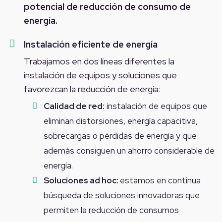
potencial de reducción de consumo de
energía.
Instalación eficiente de energía
Trabajamos en dos líneas diferentes la
instalación de equipos y soluciones que
favorezcan la reducción de energía:
Calidad de red:
instalación de equipos que
eliminan distorsiones, energía capacitiva,
sobrecargas o pérdidas de energía y que
además consiguen un ahorro considerable de
energía.
Soluciones ad hoc:
estamos en continua
búsqueda de soluciones innovadoras que
permiten la reducción de consumos