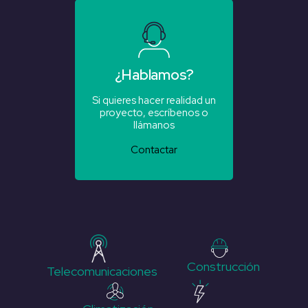
¿Hablamos?
Si quieres hacer realidad un
proyecto, escríbenos o
llámanos
Contactar
Construcción
Telecomunicaciones