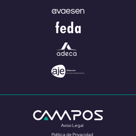
Aviso Legal
Política de Privacidad