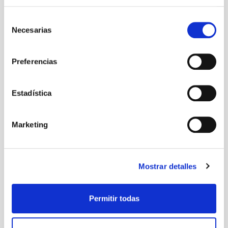
Selección
Necesarias
de
consentimiento
Preferencias
Estadística
Marketing
Mostrar detalles
Permitir todas