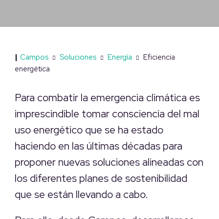
|
Campos
Soluciones
Energía
Eficiencia
energética
Para combatir la emergencia climática es
imprescindible tomar consciencia del mal
uso energético que se ha estado
haciendo en las últimas décadas para
proponer nuevas soluciones alineadas con
los diferentes planes de sostenibilidad
que se están llevando a cabo.