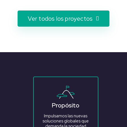
Ver todos los proyectos
Propósito
Impulsamos las nuevas
soluciones globales que
demanda la sociedad