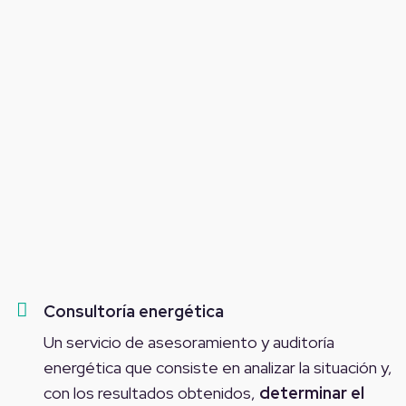
Consultoría energética
Un servicio de asesoramiento y auditoría
energética que consiste en analizar la situación y,
con los resultados obtenidos,
determinar el