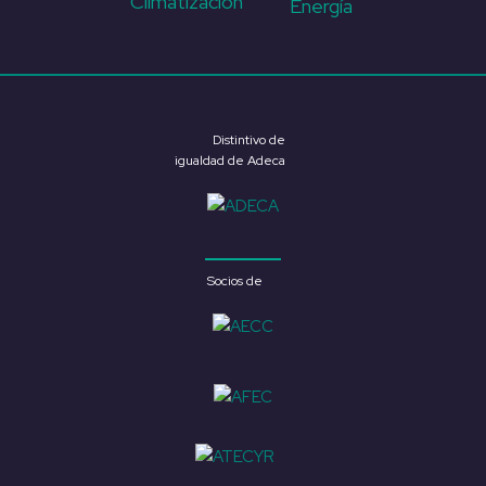
Climatización
Energía
Distintivo de
igualdad de Adeca
Socios de