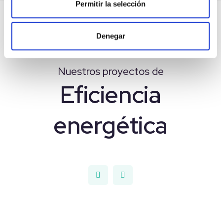
Permitir la selección
Denegar
PROYECTOS
Nuestros proyectos de
Eficiencia
energética