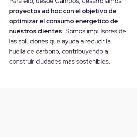
Para ello, desde Campos, desarrollamos
proyectos ad hoc con el objetivo de
optimizar el consumo energético de
nuestros clientes
. Somos impulsores de
las soluciones que ayuda a reducir la
huella de carbono, contribuyendo a
construir ciudades más sostenibles.