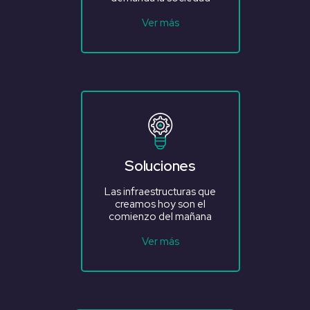
Ver más
Soluciones
Las infraestructuras que
creamos hoy son el
comienzo del mañana
Ver más