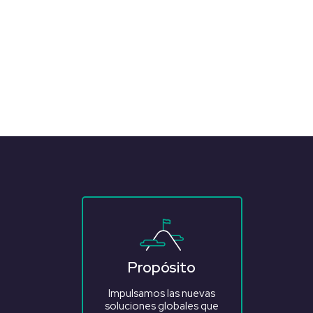
Propósito
Impulsamos las nuevas
soluciones globales que