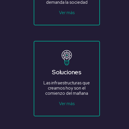
demanda la sociedad
Ver más
Soluciones
Las infraestructuras que
creamos hoy son el
comienzo del mañana
Ver más