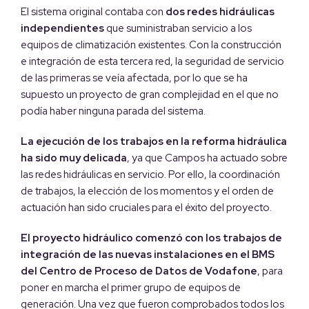
El sistema original contaba con
dos redes hidráulicas
independientes
que suministraban servicio a los
equipos de climatización existentes. Con la construcción
e integración de esta tercera red, la seguridad de servicio
de las primeras se veía afectada, por lo que se ha
supuesto un proyecto de gran complejidad en el que no
podía haber ninguna parada del sistema.
La ejecución de los trabajos en la reforma hidráulica
ha sido muy delicada
, ya que Campos ha actuado sobre
las redes hidráulicas en servicio. Por ello, la coordinación
de trabajos, la elección de los momentos y el orden de
actuación han sido cruciales para el éxito del proyecto.
El proyecto hidráulico comenzó con los trabajos de
integración de las nuevas instalaciones en el BMS
del Centro de Proceso de Datos de Vodafone
, para
poner en marcha el primer grupo de equipos de
generación. Una vez que fueron comprobados todos los