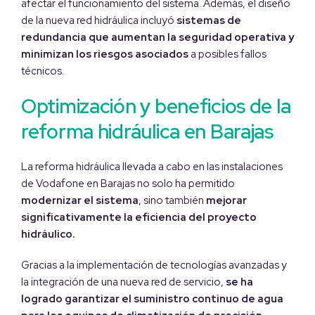
afectar el funcionamiento del sistema. Además, el diseño
de la nueva red hidráulica incluyó
sistemas de
redundancia que aumentan la seguridad operativa y
minimizan los riesgos asociados
a posibles fallos
técnicos.
Optimización y beneficios de la
reforma hidráulica en Barajas
La reforma hidráulica llevada a cabo en las instalaciones
de Vodafone en Barajas no solo ha permitido
modernizar el sistema
, sino también
mejorar
significativamente la eficiencia del proyecto
hidráulico.
Gracias a la implementación de tecnologías avanzadas y
la integración de una nueva red de servicio,
se ha
logrado garantizar el suministro continuo de agua