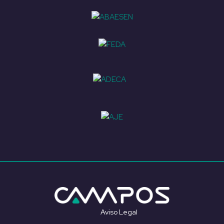
Aviso Legal