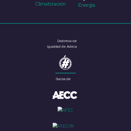
Climatización
Energía
Distintivo de
igualdad de Adeca
Socios de