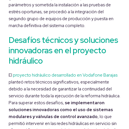
parámetros y sometida la instalación a las pruebas de
estrés oportunas, se procedió a la integración del
segundo grupo de equipos de producción y puesta en
marcha definitiva del sistema completo.
Desafíos técnicos y soluciones
innovadoras en el proyecto
hidráulico
El
proyecto hidráulico desarrollado en Vodafone Barajas
planteó retos técnicos significativos, especialmente
debido a la necesidad de garantizar la continuidad del
servicio durante toda la ejecución de la reforma hidráulica.
Para superar estos desafíos,
se implementaron
soluciones innovadoras como el uso de sistemas
modulares y válvulas de control avanzado
, lo que
permitió intervenir en las redes hidráulicas en servicio sin