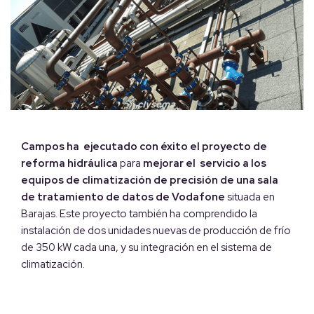
Campos ha ejecutado con éxito el proyecto de
reforma hidráulica
para
mejorar el servicio a los
equipos de climatización de precisión de una sala
de tratamiento de datos de Vodafone
situada en
Barajas. Este proyecto también ha comprendido la
instalación de dos unidades nuevas de producción de frío
de 350 kW cada una, y su integración en el sistema de
climatización.