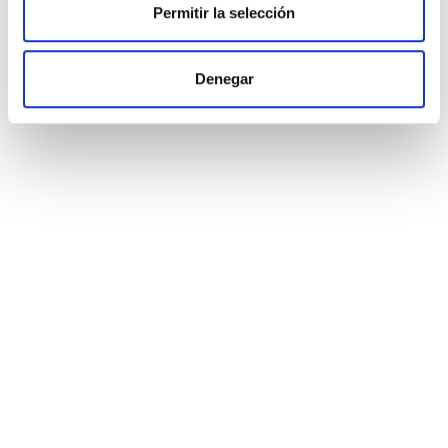
Permitir la selección
Denegar