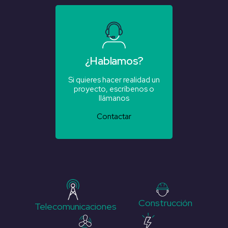
¿Hablamos?
Si quieres hacer realidad un
proyecto, escríbenos o
llámanos
Contactar
Construcción
Telecomunicaciones