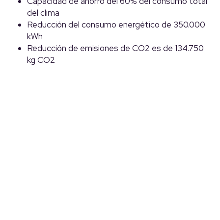
Capacidad de ahorro del 60% del consumo total
del clima
Reducción del consumo energético de 350.000
kWh
Reducción de emisiones de CO2 es de 134.750
kg CO2