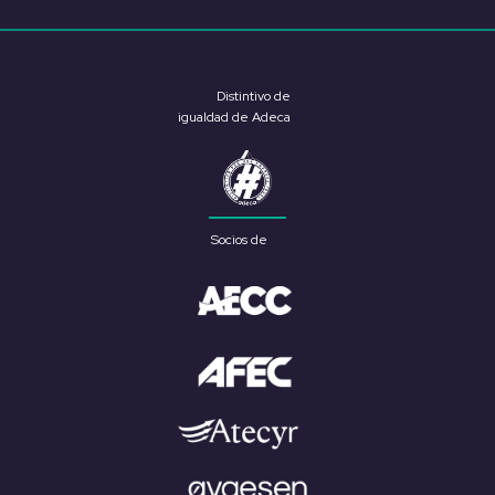
Distintivo de
igualdad de Adeca
Socios de