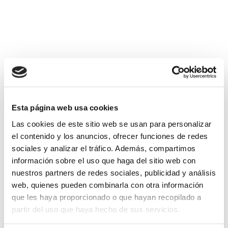
Esta página web usa cookies
Las cookies de este sitio web se usan para personalizar
el contenido y los anuncios, ofrecer funciones de redes
sociales y analizar el tráfico. Además, compartimos
información sobre el uso que haga del sitio web con
nuestros partners de redes sociales, publicidad y análisis
web, quienes pueden combinarla con otra información
que les haya proporcionado o que hayan recopilado a
partir del uso que haya hecho de sus servicios.