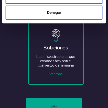
Denegar
Soluciones
Las infraestructuras que
creamos hoy son el
comienzo del mañana
Ver más