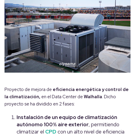
Proyecto de mejora de
eficiencia energética y control
de
la
climatización,
en el Data Center de
Walhalla
. Dicho
proyecto se ha dividido en 2 fases:
Instalación de un equipo de climatización
autónomo 100% aire exterior
, permitiendo
climatizar el
CPD
con un alto nivel de eficiencia