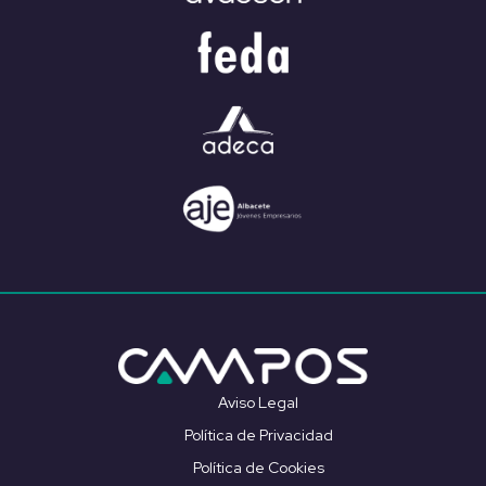
Aviso Legal
Política de Privacidad
Política de Cookies