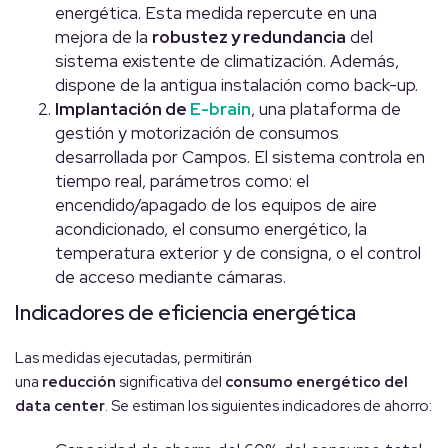
energética. Esta medida repercute en una
mejora de la
robustez y redundancia
del
sistema existente de climatización. Además,
dispone de la antigua instalación como back-up.
Implantación de
E-brain
, una plataforma de
gestión y motorización de consumos
desarrollada por Campos. El sistema controla en
tiempo real, parámetros como: el
encendido/apagado de los equipos de aire
acondicionado, el consumo energético, la
temperatura exterior y de consigna, o el control
de acceso mediante cámaras.
Indicadores de eficiencia energética
Las medidas ejecutadas, permitirán
una
reducción
significativa del
consumo energético del
data center
. Se estiman los siguientes indicadores de ahorro: