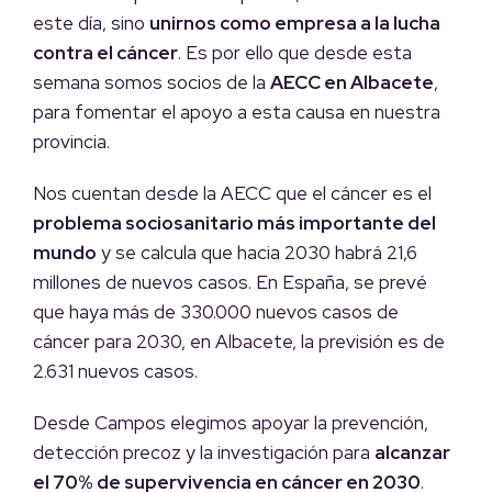
este día, sino
unirnos como empresa a la lucha
contra el cáncer
. Es por ello que desde esta
semana somos socios de la
AECC en Albacete
,
para fomentar el apoyo a esta causa en nuestra
provincia.
Nos cuentan desde la AECC que el cáncer es el
problema sociosanitario más importante del
mundo
y se calcula que hacia 2030 habrá 21,6
millones de nuevos casos. En España, se prevé
que haya más de 330.000 nuevos casos de
cáncer para 2030, en Albacete, la previsión es de
2.631 nuevos casos.
Desde Campos elegimos apoyar la prevención,
detección precoz y la investigación para
alcanzar
el 70% de supervivencia en cáncer en 2030
.