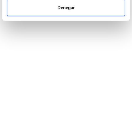
Denegar