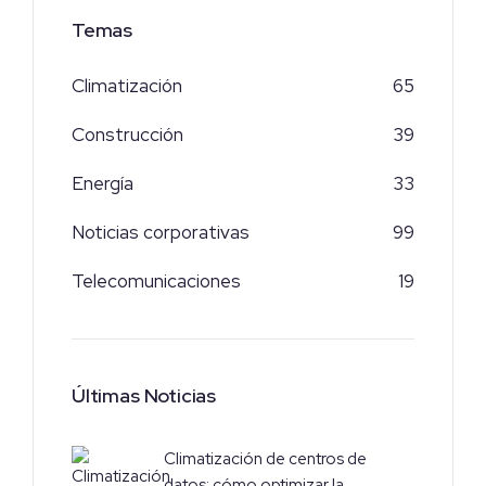
Temas
Climatización
65
Construcción
39
Energía
33
Noticias corporativas
99
Telecomunicaciones
19
Últimas Noticias
Climatización de centros de
datos: cómo optimizar la