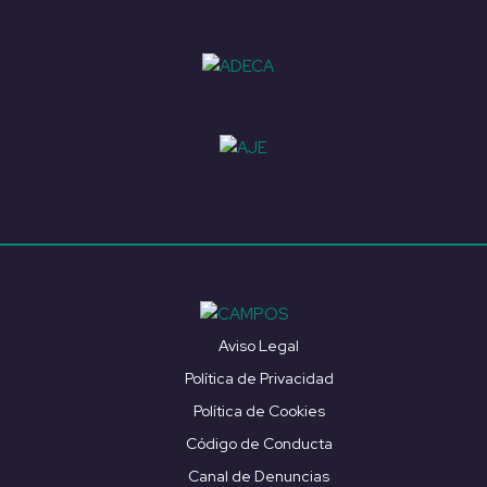
Aviso Legal
Política de Privacidad
Política de Cookies
Código de Conducta
Canal de Denuncias