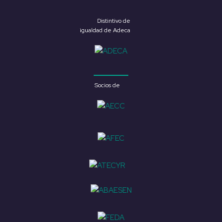
Distintivo de
igualdad de Adeca
Socios de