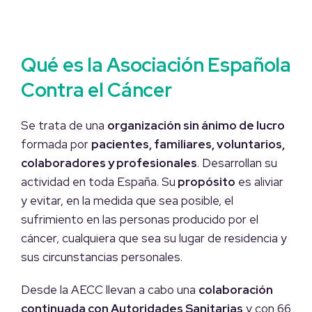
Q
ué es la Asociación Española
Contra el Cáncer
Se trata de una
organización sin ánimo de lucro
formada por
pacientes, familiares, voluntarios,
colaboradores y profesionales
. Desarrollan su
actividad en toda España. Su
propósito
es aliviar
y evitar, en la medida que sea posible, el
sufrimiento en las personas producido por el
cáncer, cualquiera que sea su lugar de residencia y
sus circunstancias personales.
Desde la AECC llevan a cabo una
colaboración
continuada con Autoridades Sanitarias
y con 66