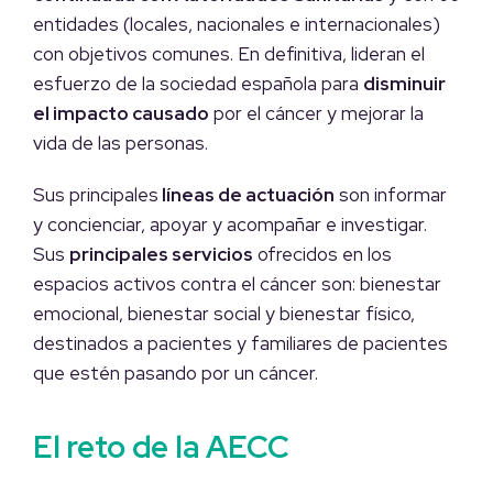
entidades (locales, nacionales e internacionales)
con objetivos comunes. En definitiva, lideran el
esfuerzo de la sociedad española para
disminuir
el impacto causado
por el cáncer y mejorar la
vida de las personas.
Sus principales
líneas de actuación
son informar
y concienciar, apoyar y acompañar e investigar.
Sus
principales servicios
ofrecidos en los
espacios activos contra el cáncer son: bienestar
emocional, bienestar social y bienestar físico,
destinados a pacientes y familiares de pacientes
que estén pasando por un cáncer.
El reto de la AECC