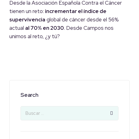
Desde la Asociación Española Contra el Cáncer
tienen un reto:
incrementar el índice de
supervivencia
global de cáncer desde el 56%
actual
al 70% en 2030
. Desde Campos nos
unimos al reto, ¿y tú?
Search