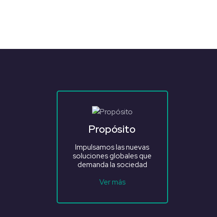
Propósito
Impulsamos las nuevas
soluciones globales que
demanda la sociedad
Ver más