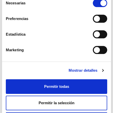
Necesarias
de
consentimiento
Preferencias
Estadística
Marketing
Mostrar detalles
Permitir todas
Permitir la selección