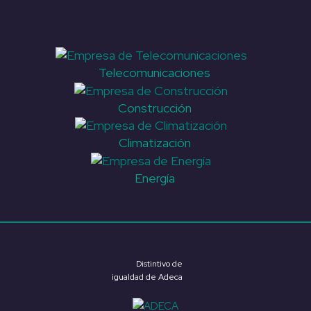
Telecomunicaciones
Construcción
Climatización
Energía
Distintivo de
igualdad de Adeca