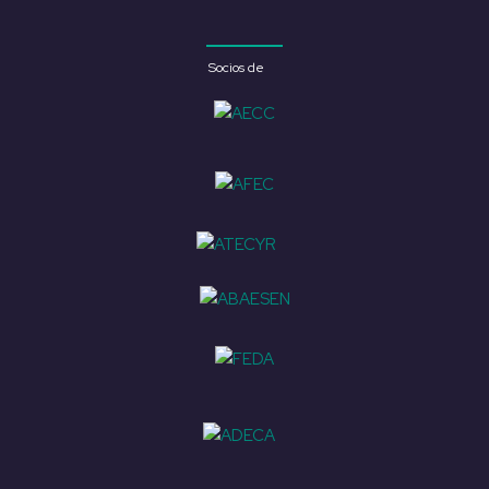
Socios de