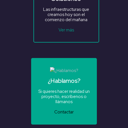
Las infraestructuras que
creamos hoy son el
comienzo del mañana
Ver más
¿Hablamos?
Si quieres hacer realidad un
proyecto, escríbenos o
llámanos
Contactar