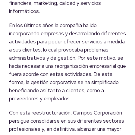
financiera, marketing, calidad y servicios
informáticos.
En los últimos años la compañía ha ido
incorporando empresas y desarrollando diferentes
actividades para poder ofrecer servicios a medida
a sus clientes, lo cual provocaba problemas
administrativos y de gestión. Por este motivo, se
hacía necesaria una reorganización empresarial que
fuera acorde con estas actividades. De esta
forma, la gestión corporativa se ha simplificado
beneficiando así tanto a clientes, como a
proveedores y empleados.
Con esta reestructuración, Campos Corporación
persigue consolidarse en sus diferentes sectores
profesionales y, en definitiva, alcanzar una mayor