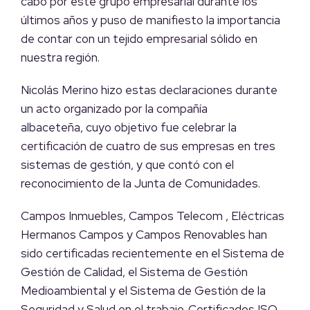
cabo por este grupo empresarial durante los
últimos años y puso de manifiesto la importancia
de contar con un tejido empresarial sólido en
nuestra región.
Nicolás Merino hizo estas declaraciones durante
un acto organizado por la compañía
albaceteña, cuyo objetivo fue celebrar la
certificación de cuatro de sus empresas en tres
sistemas de gestión, y que contó con el
reconocimiento de la Junta de Comunidades.
Campos Inmuebles, Campos Telecom , Eléctricas
Hermanos Campos y Campos Renovables han
sido certificadas recientemente en el Sistema de
Gestión de Calidad, el Sistema de Gestión
Medioambiental y el Sistema de Gestión de la
Seguridad y Salud en el trabajo. Certificados ISO