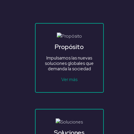
Propósito
Impulsamos las nuevas
soluciones globales que
demanda la sociedad
Ver más
Soluciones