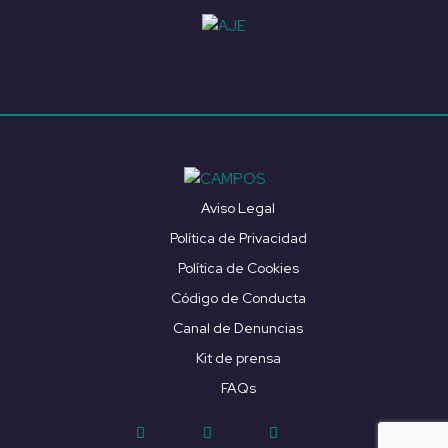
Aviso Legal
Política de Privacidad
Política de Cookies
Código de Conducta
Canal de Denuncias
Kit de prensa
FAQs