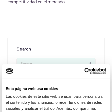
competitividad en el mercado.
Search
Esta página web usa cookies
Temas
Las cookies de este sitio web se usan para personalizar
el contenido y los anuncios, ofrecer funciones de redes
Climatización
65
sociales y analizar el tráfico. Además, compartimos