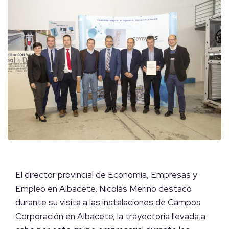
El director provincial de Economía, Empresas y
Empleo en Albacete, Nicolás Merino destacó
durante su visita a las instalaciones de Campos
Corporación en Albacete, la trayectoria llevada a