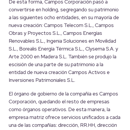
De esta forma, Campos Corporación pasó a
convertirse en holding, segregando su patrimonio
a las siguientes ocho entidades, en su mayoría de
nueva creación: Campos Telecom S.L., Campos
Obras y Proyectos S.L., Campos Energías
Renovables S.L., Ingenia Soluciones en Movilidad
S.L., Borealis Energía Térmica S.L., Clysema S.A. y
Arte 2000 en Madera S.L. También se produjo la
escisión de una parte de su patrimonio a la
entidad de nueva creación Campos Activos e
Inversiones Patrimoniales S.L.
El órgano de gobierno de la compañía es Campos
Corporación, quedando el resto de empresas
como órganos operativos. De esta manera, la
empresa matriz ofrece servicios unificados a cada
una de las compañías: dirección, RR.HH, dirección