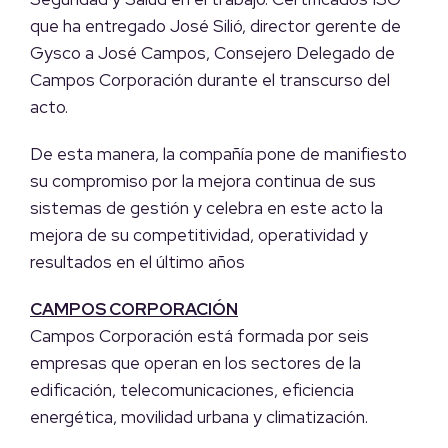
que ha entregado José Silió, director gerente de
Gysco a José Campos, Consejero Delegado de
Campos Corporación durante el transcurso del
acto.
De esta manera, la compañía pone de manifiesto
su compromiso por la mejora continua de sus
sistemas de gestión y celebra en este acto la
mejora de su competitividad, operatividad y
resultados en el último años
CAMPOS CORPORACIÓN
Campos Corporación está formada por seis
empresas que operan en los sectores de la
edificación, telecomunicaciones, eficiencia
energética, movilidad urbana y climatización.