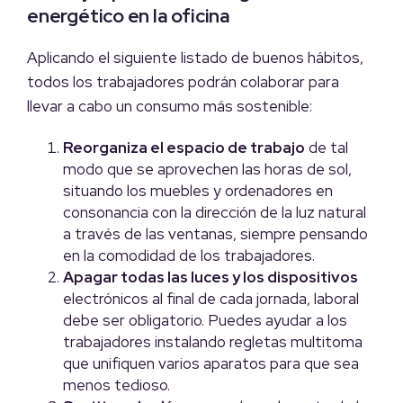
energético en la oficina
Aplicando el siguiente listado de buenos hábitos,
todos los trabajadores podrán colaborar para
llevar a cabo un consumo más sostenible:
Reorganiza el espacio de trabajo
de tal
modo que se aprovechen las horas de sol,
situando los muebles y ordenadores en
consonancia con la dirección de la luz natural
a través de las ventanas, siempre pensando
en la comodidad de los trabajadores.
Apagar todas las luces y los dispositivos
electrónicos al final de cada jornada, laboral
debe ser obligatorio. Puedes ayudar a los
trabajadores instalando regletas multitoma
que unifiquen varios aparatos para que sea
menos tedioso.