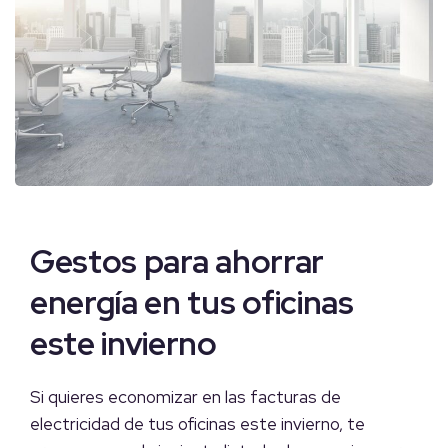
Gestos para ahorrar
energía en tus oficinas
este invierno
Si quieres economizar en las facturas de
electricidad de tus oficinas este invierno, te