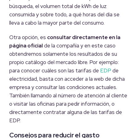
búsqueda, el volumen total de kWh de luz
consumida y sobre todo, a qué horas del día se
lleva a cabo la mayor parte del consumo.
Otra opción, es
consultar directamente en la
página oficial
de la compañía y en este caso
obtendremos solamente los resultados de su
propio catálogo del mercado libre. Por ejemplo:
para conocer cuáles son las tarifas de
EDP
de
electricidad, basta con acceder a la web de dicha
empresa y consultar las condiciones actuales.
También llamando al número de atención al cliente
o visitar las oficinas para pedir información, o
directamente contratar alguna de las tarifas de
EDP.
Consejos para reducir el gasto