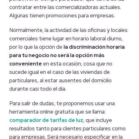
contratar entre las comercializadoras actuales.
Algunas tienen promociones para empresas.
Normalmente, la actividad de las oficinas y locales
comerciales tiene lugar en horario laboral diurno,
por lo que la opción de
la discriminación horaria
para tu negocio no será la opción más
conveniente
en esta ocasión, cosa que no
sucede igual en el caso de las viviendas de
particulares, al estar ausentes del domicilio
durante casi todo el día.
Para salir de dudas, te proponemos usar una
herramienta online gratuita que se llama:
comparador de tarifas de luz
, que incluye
resultados tanto para clientes particulares como
para empresas. Será necesario especificar en la