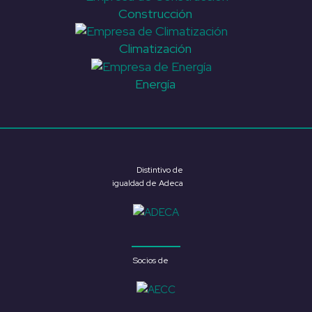
Construcción
Climatización
Energía
Distintivo de
igualdad de Adeca
Socios de