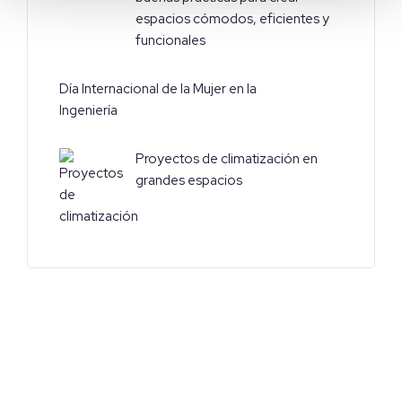
espacios cómodos, eficientes y
funcionales
Día Internacional de la Mujer en la
Ingeniería
Proyectos de climatización en
grandes espacios