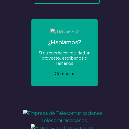
¿Hablamos?
Si quieres hacer realidad un
proyecto, escríbenos o
llámanos
Contactar
Telecomunicaciones