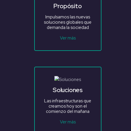
Propósito
Impulsamos las nuevas
soluciones globales que
demanda la sociedad
Ver más
Soluciones
Las infraestructuras que
creamos hoy son el
comienzo del mañana
Ver más