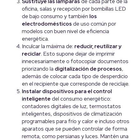
Sustituye las lámparas
de cada parte de la
oficina, salas y recepción por bombillas LED
de bajo consumo y también
los
electrodomésticos
de uso común por
modelos con buen nivel de eficiencia
energética.
Inculcar la máxima de:
reducir, reutilizar y
reciclar
. Esto supone dejar de imprimir
innecesariamente o fotocopiar documentos
priorizando la
digitalización de procesos
,
además de colocar cada tipo de desperdicio
en el recipiente que corresponde de reciclaje.
Instalar
dispositivos para el control
inteligente
del consumo energético:
contadores digitales de luz, termostatos
inteligentes, dispositivos de climatización
programables para frío y calor e incluso otros
aparatos que se pueden controlar de forma
remota, como persianas y luces. Mantén una