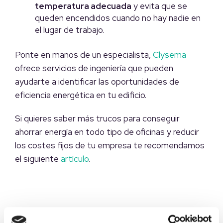
temperatura adecuada
y evita que se
queden encendidos cuando no hay nadie en
el lugar de trabajo.
Ponte en manos de un especialista,
Clysema
ofrece servicios de ingeniería que pueden
ayudarte a identificar las oportunidades de
eficiencia energética en tu edificio.
Si quieres saber más trucos para conseguir
ahorrar energía en todo tipo de oficinas y reducir
los costes fijos de tu empresa te recomendamos
el siguiente
artículo
.