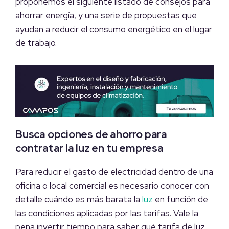
proponemos el siguiente listado de consejos para
ahorrar energía, y una serie de propuestas que
ayudan a reducir el consumo energético en el lugar
de trabajo.
Busca opciones de ahorro para
contratar la luz en tu empresa
Para reducir el gasto de electricidad dentro de una
oficina o local comercial es necesario conocer con
detalle cuándo es más barata la
luz
en función de
las condiciones aplicadas por las tarifas. Vale la
pena invertir tiempo para saber qué tarifa de luz