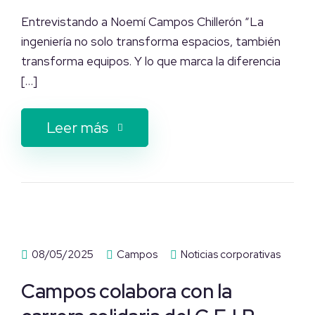
Entrevistando a Noemí Campos Chillerón “La
ingeniería no solo transforma espacios, también
transforma equipos. Y lo que marca la diferencia
[…]
Leer más
08/05/2025
Campos
Noticias corporativas
Campos colabora con la