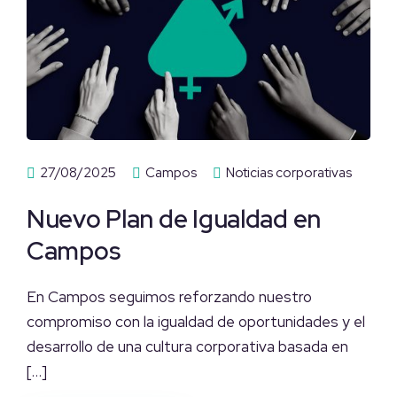
27/08/2025
Campos
Noticias corporativas
Nuevo Plan de Igualdad en
Campos
En Campos seguimos reforzando nuestro
compromiso con la igualdad de oportunidades y el
desarrollo de una cultura corporativa basada en
[…]