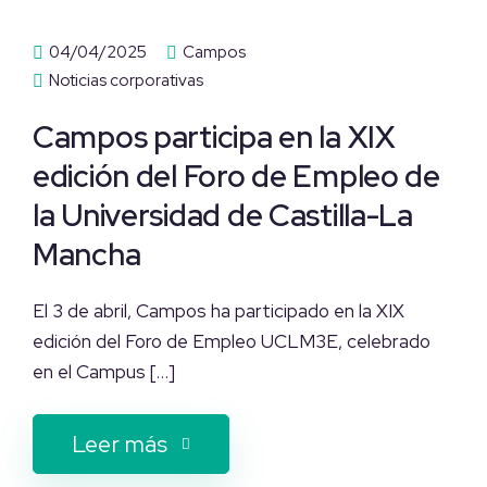
04/04/2025
Campos
Noticias corporativas
Campos participa en la XIX
edición del Foro de Empleo de
la Universidad de Castilla-La
Mancha
El 3 de abril, Campos ha participado en la XIX
edición del Foro de Empleo UCLM3E, celebrado
en el Campus […]
Leer más