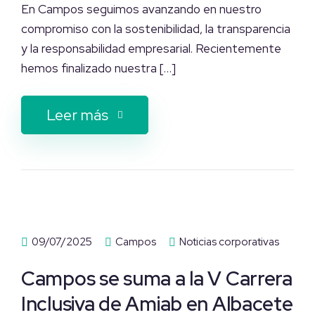
En Campos seguimos avanzando en nuestro
compromiso con la sostenibilidad, la transparencia
y la responsabilidad empresarial. Recientemente
hemos finalizado nuestra […]
Leer más
09/07/2025
Campos
Noticias corporativas
Campos se suma a la V Carrera
Inclusiva de Amiab en Albacete