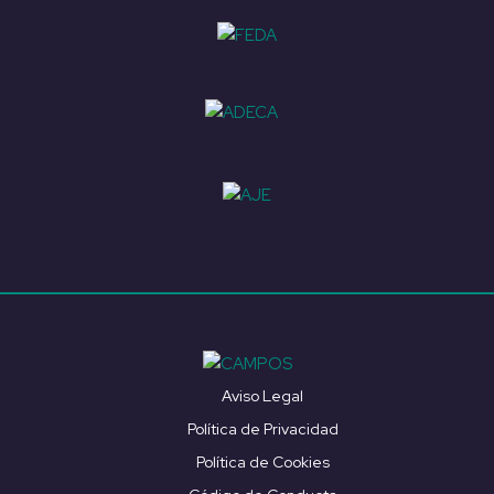
Aviso Legal
Política de Privacidad
Política de Cookies