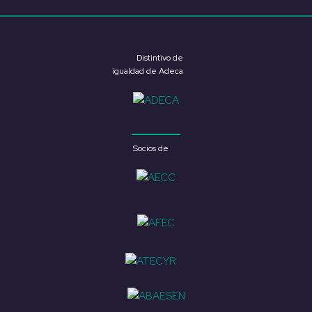
Distintivo de
igualdad de Adeca
Socios de