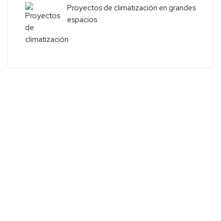
Proyectos de climatización en grandes
espacios