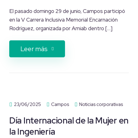
El pasado domingo 29 de junio, Campos participó
en la V Carrera Inclusiva Memorial Encarnación
Rodríguez, organizada por Amiab dentro […]
Leer más
23/06/2025
Campos
Noticias corporativas
Día Internacional de la Mujer en
la Ingeniería