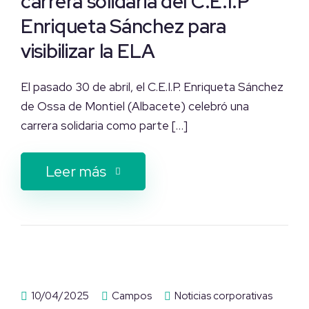
carrera solidaria del C.E.I.P
Enriqueta Sánchez para
visibilizar la ELA
El pasado 30 de abril, el C.E.I.P. Enriqueta Sánchez
de Ossa de Montiel (Albacete) celebró una
carrera solidaria como parte […]
Leer más
10/04/2025
Campos
Noticias corporativas