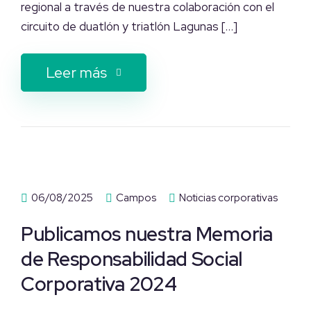
regional a través de nuestra colaboración con el
circuito de duatlón y triatlón Lagunas […]
Leer más
06/08/2025
Campos
Noticias corporativas
Publicamos nuestra Memoria
de Responsabilidad Social
Corporativa 2024