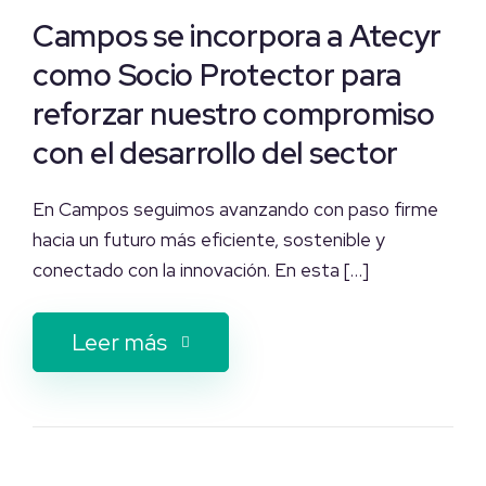
Campos se incorpora a Atecyr
como Socio Protector para
reforzar nuestro compromiso
con el desarrollo del sector
En Campos seguimos avanzando con paso firme
hacia un futuro más eficiente, sostenible y
conectado con la innovación. En esta […]
Leer más