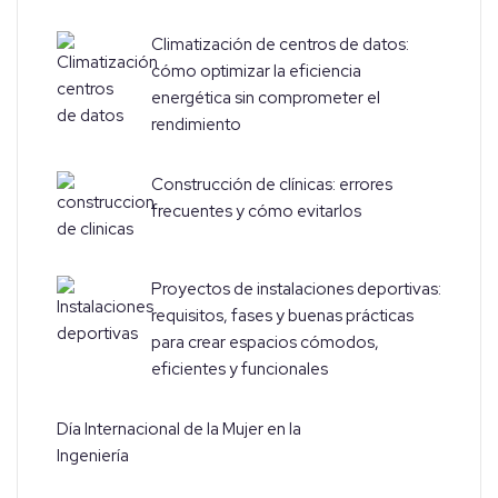
Climatización de centros de datos:
cómo optimizar la eficiencia
energética sin comprometer el
rendimiento
Construcción de clínicas: errores
frecuentes y cómo evitarlos
Proyectos de instalaciones deportivas:
requisitos, fases y buenas prácticas
para crear espacios cómodos,
eficientes y funcionales
Día Internacional de la Mujer en la
Ingeniería