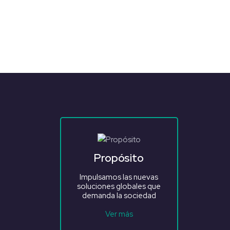
Propósito
Impulsamos las nuevas
soluciones globales que
demanda la sociedad
Ver más