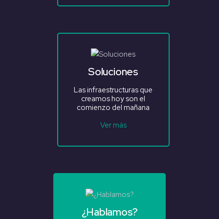
Soluciones
Las infraestructuras que
creamos hoy son el
comienzo del mañana
Ver más
¿Hablamos?