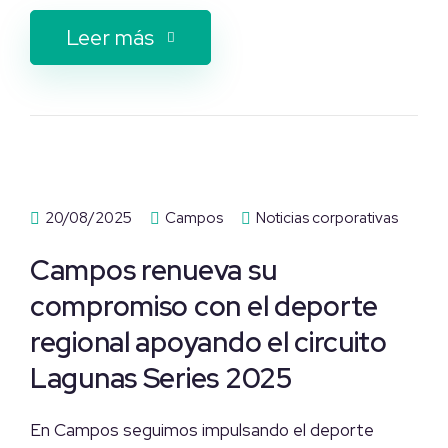
Leer más
20/08/2025
Campos
Noticias corporativas
Campos renueva su
compromiso con el deporte
regional apoyando el circuito
Lagunas Series 2025
En Campos seguimos impulsando el deporte