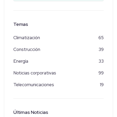
Temas
Climatización
65
Construcción
39
Energía
33
Noticias corporativas
99
Telecomunicaciones
19
Últimas Noticias