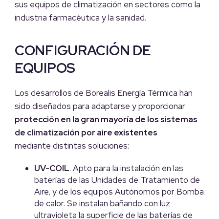
sus equipos de climatización en sectores como la
industria farmacéutica y la sanidad.
CONFIGURACIÓN DE
EQUIPOS
Los desarrollos de Borealis Energía Térmica han
sido diseñados para adaptarse y proporcionar
protección en la gran mayoría de los sistemas
de climatización por aire existentes
mediante distintas soluciones:
UV-COIL
. Apto para la instalación en las
baterías de las Unidades de Tratamiento de
Aire, y de los equipos Autónomos por Bomba
de calor. Se instalan bañando con luz
ultravioleta la superficie de las baterías de