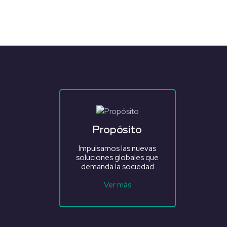
Propósito
Impulsamos las nuevas
soluciones globales que
demanda la sociedad
Ver más