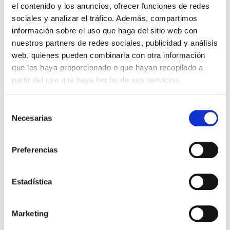
el contenido y los anuncios, ofrecer funciones de redes
sociales y analizar el tráfico. Además, compartimos
información sobre el uso que haga del sitio web con
nuestros partners de redes sociales, publicidad y análisis
web, quienes pueden combinarla con otra información
que les haya proporcionado o que hayan recopilado a
partir del uso que haya hecho de sus servicios.
Selección
Necesarias
de
consentimiento
Search
Preferencias
Estadística
Marketing