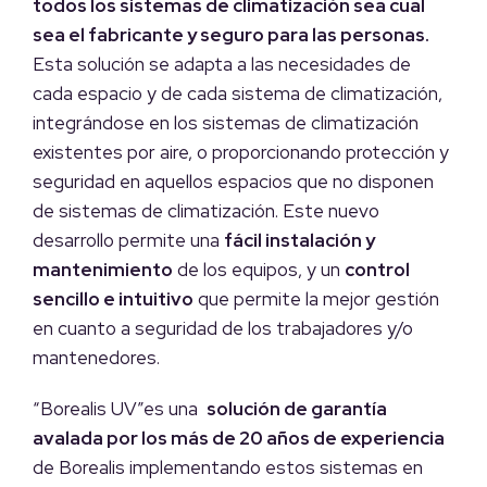
todos los sistemas de climatización sea cual
sea el fabricante y seguro para las personas.
Esta solución se adapta a las necesidades de
cada espacio y de cada sistema de climatización,
integrándose en los sistemas de climatización
existentes por aire, o proporcionando protección y
seguridad en aquellos espacios que no disponen
de sistemas de climatización. Este nuevo
desarrollo permite una
fácil instalación y
mantenimiento
de los equipos, y un
control
sencillo e intuitivo
que permite la mejor gestión
en cuanto a seguridad de los trabajadores y/o
mantenedores.
“Borealis UV”es una
solución de garantía
avalada por los más de 20 años de experiencia
de Borealis implementando estos sistemas en