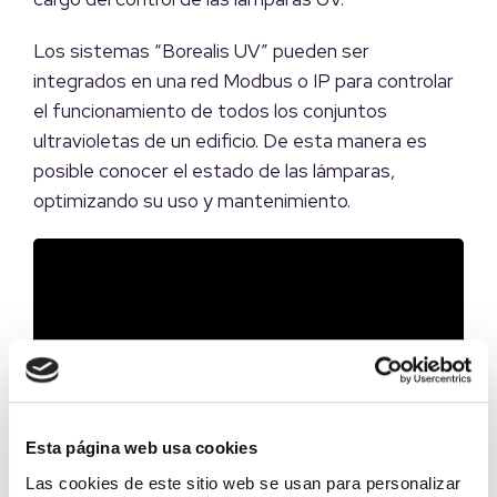
Los sistemas “Borealis UV” pueden ser
integrados en una red Modbus o IP para controlar
el funcionamiento de todos los conjuntos
ultravioletas de un edificio. De esta manera es
posible conocer el estado de las lámparas,
optimizando su uso y mantenimiento.
Esta página web usa cookies
Las cookies de este sitio web se usan para personalizar