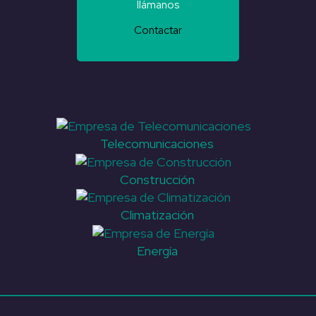
llámanos
Contactar
Telecomunicaciones
Construcción
Climatización
Energía