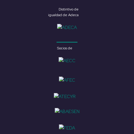
Distintivo de
igualdad de Adeca
Socios de