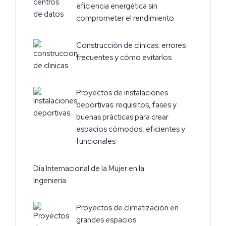
eficiencia energética sin
comprometer el rendimiento
Construcción de clínicas: errores
frecuentes y cómo evitarlos
Proyectos de instalaciones
deportivas: requisitos, fases y
buenas prácticas para crear
espacios cómodos, eficientes y
funcionales
Día Internacional de la Mujer en la
Ingeniería
Proyectos de climatización en
grandes espacios