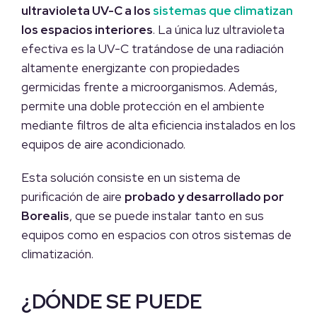
ultravioleta UV-C a los
sistemas que climatizan
los espacios interiores
. La única luz ultravioleta
efectiva es la UV-C tratándose de una radiación
altamente energizante con propiedades
germicidas frente a microorganismos. Además,
permite una doble protección en el ambiente
mediante filtros de alta eficiencia instalados en los
equipos de aire acondicionado.
Esta solución consiste en un sistema de
purificación de aire
probado y desarrollado por
Borealis
, que se puede instalar tanto en sus
equipos como en espacios con otros sistemas de
climatización.
¿DÓNDE SE PUEDE