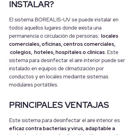
INSTALAR?
El sistema BOREALIS-UV se puede instalar en
todos aquellos lugares donde exista una
permanencia o circulación de personas:
locales
comerciales, oficinas, centros comerciales,
colegios,
hoteles, hospitales o
clínicas
. Este
sistema para desinfectar el aire interior puede ser
instalado en equipos de climatización por
conductos y en locales mediante sistemas
modulares portátiles.
PRINCIPALES VENTAJAS
Este
sistema para desinfectar el aire interior es
eficaz contra bacterias y virus, adaptable a