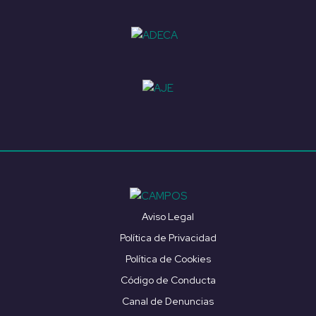
Aviso Legal
Política de Privacidad
Política de Cookies
Código de Conducta
Canal de Denuncias