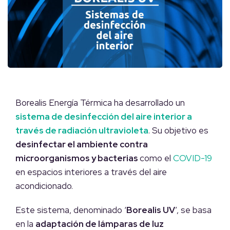
Borealis Energía Térmica
ha desarrollado un
sistema de desinfección del aire interior a
través de radiación ultravioleta
. Su objetivo es
desinfectar el ambiente contra
microorganismos y bacterias
como el
COVID-19
en espacios interiores a través del aire
acondicionado.
Este sistema, denominado ‘
Borealis UV
’, se basa
en la
adaptación de lámparas de luz