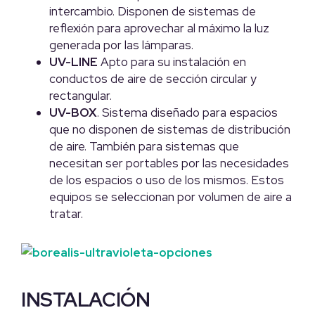
intercambio. Disponen de sistemas de
reflexión para aprovechar al máximo la luz
generada por las lámparas.
UV-LINE
Apto para su instalación en
conductos de aire de sección circular y
rectangular.
UV-BOX
. Sistema diseñado para espacios
que no disponen de sistemas de distribución
de aire. También para sistemas que
necesitan ser portables por las necesidades
de los espacios o uso de los mismos. Estos
equipos se seleccionan por volumen de aire a
tratar.
INSTALACIÓN