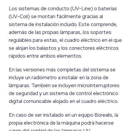
Los sistemas de conducto (UV-Line) o baterías
(UV-Coil) se montan fácilmente gracias al
sistema de instalación incluido. Este comprende,
además de las propias lámparas, los soportes
regulables para estas, el cuadro eléctrico en el que
se alojan los balastos y los conectores eléctricos
rápidos entre ambos elementos.
En las versiones más completas del sistema se
incluye un radiómetro a instalar en la zona de
lámparas. También se incluyen microinterruptores
de seguridad y un sistema de control electrónico
digital comunicable alojado en el cuadro eléctrico.
En caso de ser instalado en un equipo Borealis, la
propia electrónica de la máquina podrá hacerse
cargo del control de las lámparas UV.