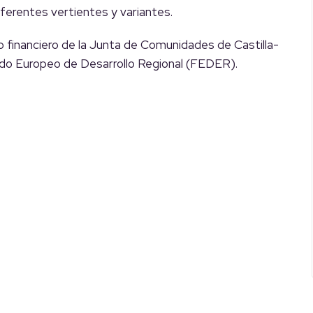
ferentes vertientes y variantes.
o financiero de la Junta de Comunidades de Castilla-
ndo Europeo de Desarrollo Regional (FEDER).