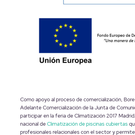
Como apoyo al proceso de comercialización, Borea
Adelante Comercialización de la Junta de Comuni
participar en la feria de Climatización 2017 Madri
nacional de
Climatización de piscinas cubiertas
qu
profesionales relacionales con el sector y permi