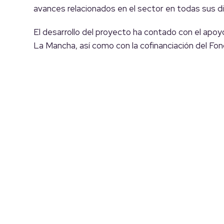
avances relacionados en el sector en todas sus di
El desarrollo del proyecto ha contado con el apoy
La Mancha, así como con la cofinanciación del Fo