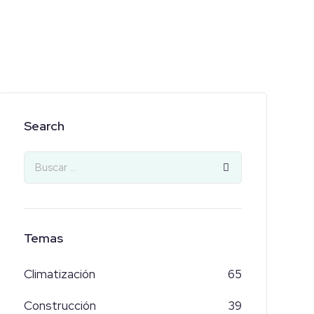
Search
Temas
Climatización
65
Construcción
39