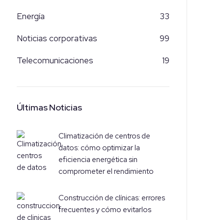
Energía
33
Noticias corporativas
99
Telecomunicaciones
19
Últimas Noticias
Climatización de centros de
datos: cómo optimizar la
eficiencia energética sin
comprometer el rendimiento
Construcción de clínicas: errores
frecuentes y cómo evitarlos