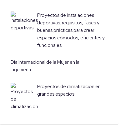
Proyectos de instalaciones
deportivas: requisitos, fases y
buenas prácticas para crear
espacios cómodos, eficientes y
funcionales
Día Internacional de la Mujer en la
Ingeniería
Proyectos de climatización en
grandes espacios