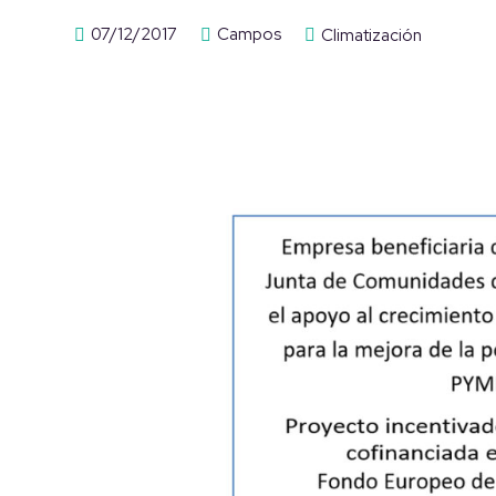
07/12/2017
Campos
Climatización