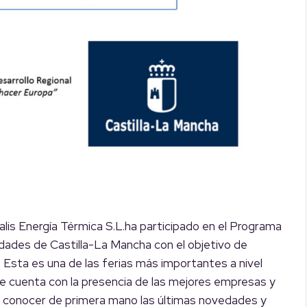
lis Energía Térmica S.L.ha participado en el Programa
dades de Castilla-La Mancha con el objetivo de
d. Esta es una de las ferias más importantes a nivel
e cuenta con la presencia de las mejores empresas y
te conocer de primera mano las últimas novedades y