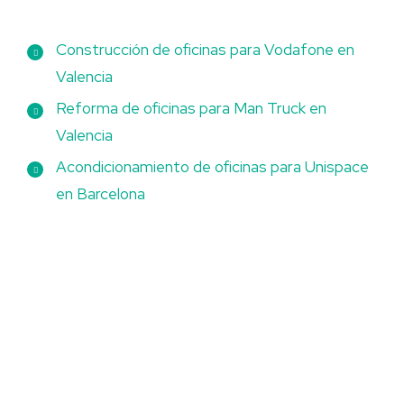
Construcción de oficinas para Vodafone en
Valencia
Reforma de oficinas para Man Truck en
Valencia
Acondicionamiento de oficinas para Unispace
en Barcelona