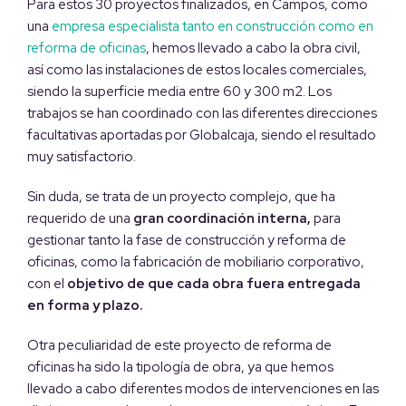
Para estos 30 proyectos finalizados, en Campos, como
una
empresa especialista tanto en construcción como en
reforma de oficinas
, hemos llevado a cabo la obra civil,
así como las instalaciones de estos locales comerciales,
siendo la superficie media entre 60 y 300 m2. Los
trabajos se han coordinado con las diferentes direcciones
facultativas aportadas por Globalcaja, siendo el resultado
muy satisfactorio.
Sin duda, se trata de un proyecto complejo, que ha
requerido de una
gran coordinación interna,
para
gestionar tanto la fase de construcción y reforma de
oficinas, como la fabricación de mobiliario corporativo,
con el
objetivo de que cada obra fuera entregada
en forma y plazo.
Otra peculiaridad de este proyecto de reforma de
oficinas ha sido la tipología de obra, ya que hemos
llevado a cabo diferentes modos de intervenciones en las