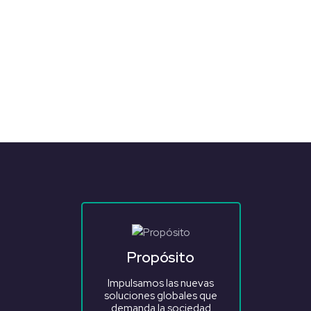
Propósito
Impulsamos las nuevas
soluciones globales que
demanda la sociedad