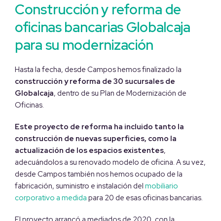
Construcción y reforma de
oficinas bancarias Globalcaja
para su modernización
Hasta la fecha, desde Campos hemos finalizado la
construcción y reforma de 30 sucursales de
Globalcaja
, dentro de su Plan de Modernización de
Oficinas.
Este proyecto de reforma ha incluido tanto la
construcción de nuevas superficies, como la
actualización de los espacios existentes
,
adecuándolos a su renovado modelo de oficina. A su vez,
desde Campos también nos hemos ocupado de la
fabricación, suministro e instalación del
mobiliario
corporativo a medida
para 20 de esas oficinas bancarias.
El proyecto arrancó a mediados de 2020, con la