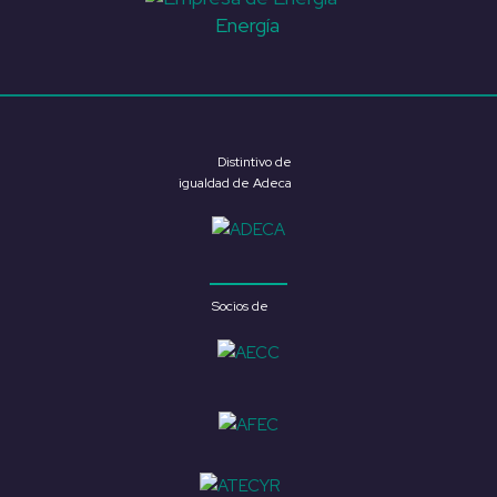
Energía
Distintivo de
igualdad de Adeca
Socios de