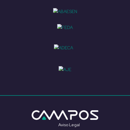
Aviso Legal