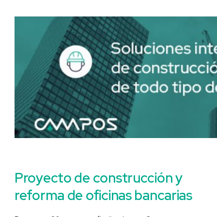
Proyecto de construcción y
reforma de oficinas bancarias