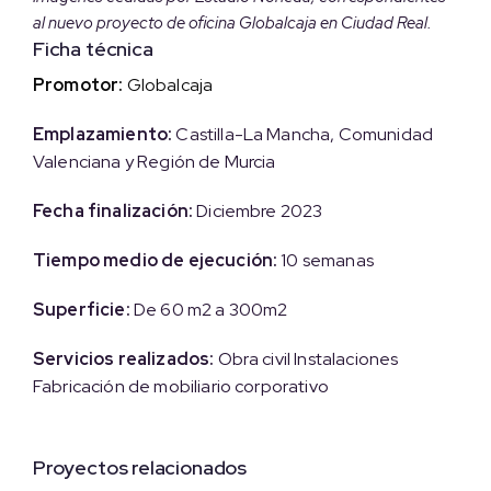
al nuevo proyecto de oficina Globalcaja en Ciudad Real.
Ficha técnica
Promotor:
Globalcaja
Emplazamiento:
Castilla-La Mancha, Comunidad
Valenciana y Región de Murcia
Fecha finalización:
Diciembre 2023
Tiempo medio de ejecución:
10 semanas
Superficie:
De 60 m2 a 300m2
Servicios realizados:
Obra civil
Instalaciones
Fabricación de mobiliario corporativo
Proyectos relacionados