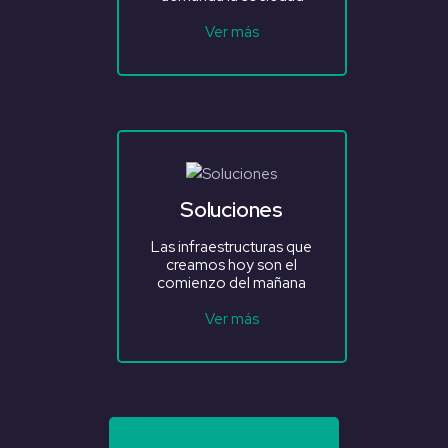
Ver más
Soluciones
Las infraestructuras que
creamos hoy son el
comienzo del mañana
Ver más