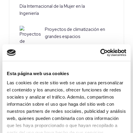
Día Internacional de la Mujer en la
Ingeniería
Proyectos de climatización en
grandes espacios
Esta página web usa cookies
Las cookies de este sitio web se usan para personalizar
el contenido y los anuncios, ofrecer funciones de redes
sociales y analizar el tráfico. Además, compartimos
información sobre el uso que haga del sitio web con
nuestros partners de redes sociales, publicidad y análisis
web, quienes pueden combinarla con otra información
que les haya proporcionado o que hayan recopilado a
partir del uso que haya hecho de sus servicios.