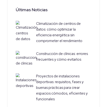
Últimas Noticias
Climatización de centros de
datos: cómo optimizar la
eficiencia energética sin
comprometer el rendimiento
Construcción de clínicas: errores
frecuentes y cómo evitarlos
Proyectos de instalaciones
deportivas: requisitos, fases y
buenas prácticas para crear
espacios cómodos, eficientes y
funcionales