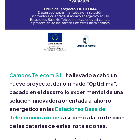
Campos Telecom S.L
. ha llevado a cabo un
nuevo proyecto, denominado “Opticlima”,
basado en el d
esarrollo experimental de una
solución innovadora orientada al ahorro
energético en las
Estaciones Base de
Telecomunicaciones
así como a la protección
de las baterías de estas instalaciones.