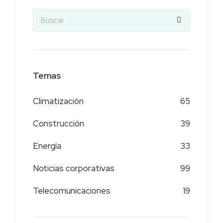
Temas
Climatización
65
Construcción
39
Energía
33
Noticias corporativas
99
Telecomunicaciones
19