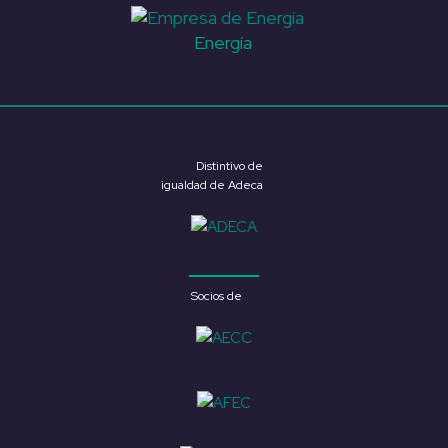
Energía
Distintivo de
igualdad de Adeca
Socios de