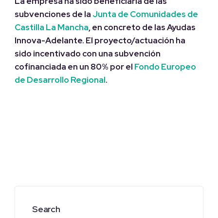
La empresa ha sido
beneficiaria de las
subvenciones de la
Junta de Comunidades de
Castilla La Mancha
, en concreto de las Ayudas
Innova-Adelante.
El proyecto/actuación ha
sido incentivado con una subvención
cofinanciada en un 80% por el
Fondo Europeo
de Desarrollo Regional
.
Search