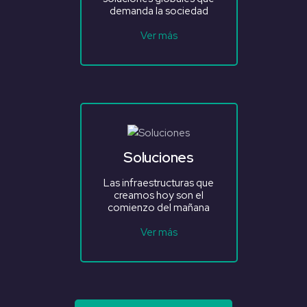
demanda la sociedad
Ver más
Soluciones
Las infraestructuras que
creamos hoy son el
comienzo del mañana
Ver más