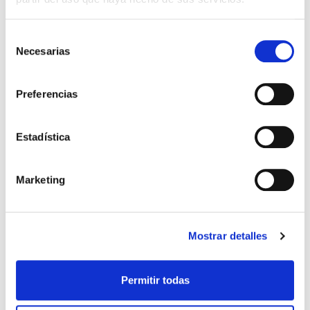
Selección
Necesarias
de
consentimiento
Preferencias
Estadística
Marketing
Mostrar detalles
Permitir todas