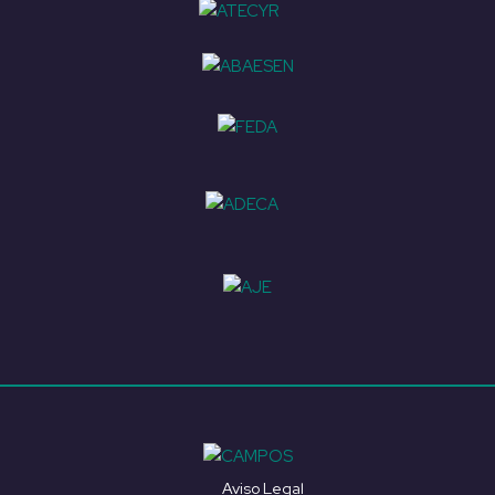
Aviso Legal