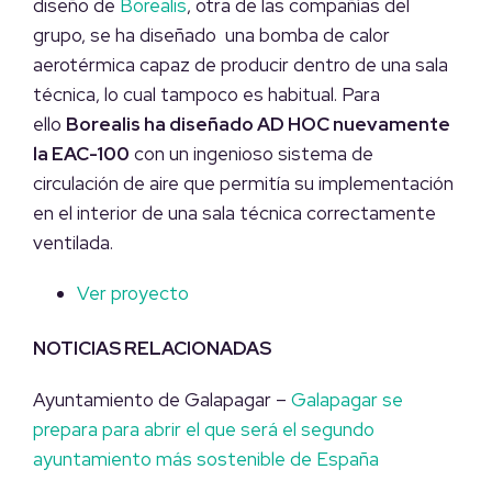
diseño de
Borealis
, otra de las compañías del
grupo, se ha diseñado una bomba de calor
aerotérmica capaz de producir dentro de una sala
técnica, lo cual tampoco es habitual. Para
ello
Borealis ha diseñado AD HOC nuevamente
la EAC-100
con un ingenioso sistema de
circulación de aire que permitía su implementación
en el interior de una sala técnica correctamente
ventilada.
Ver proyecto
NOTICIAS RELACIONADAS
Ayuntamiento de Galapagar –
Galapagar se
prepara para abrir el que será el segundo
ayuntamiento más sostenible de España