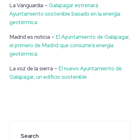
La Vanguardia –
Galapagar estrenará
Ayuntamiento sostenible basado en la energía
geotérmica
Madrid es noticia –
El Ayuntamiento de Galapagar,
el primero de Madrid que consumirá energía
geotérmica
La voz de la sierra –
El nuevo Ayuntamiento de
Galapagar, un edificio sostenible
Search