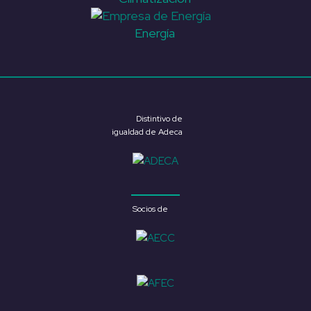
Energía
Distintivo de
igualdad de Adeca
Socios de