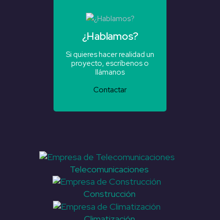
¿Hablamos?
Si quieres hacer realidad un
proyecto, escríbenos o
llámanos
Contactar
Telecomunicaciones
Construcción
Climatización