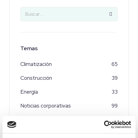
Temas
Climatización
65
Construcción
39
Energía
33
Noticias corporativas
99
Telecomunicaciones
19