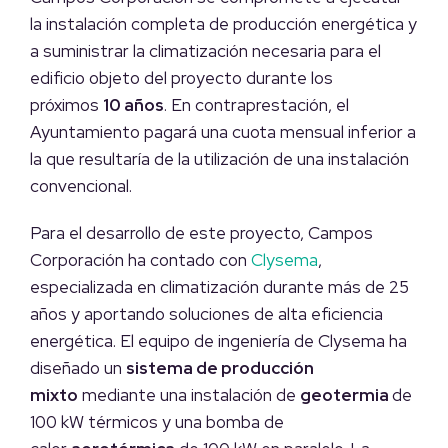
la instalación completa de producción energética y
a suministrar la climatización necesaria para el
edificio objeto del proyecto durante los
próximos
10 años
. En contraprestación, el
Ayuntamiento pagará una cuota mensual inferior a
la que resultaría de la utilización de una instalación
convencional.
Para el desarrollo de este proyecto, Campos
Corporación ha contado con
Clysema
,
especializada en climatización durante más de 25
años y aportando soluciones de alta eficiencia
energética. El equipo de ingeniería de Clysema ha
diseñado un
sistema de producción
mixto
mediante una instalación de
geotermia
de
100 kW térmicos y una bomba de