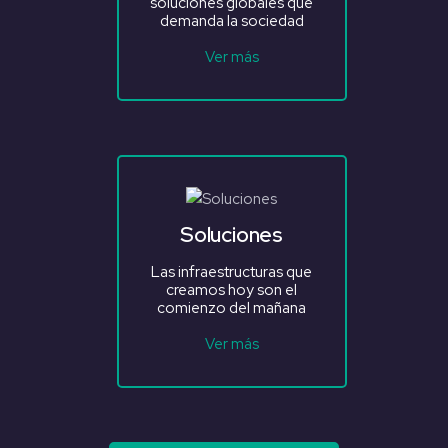
soluciones globales que
demanda la sociedad
Ver más
Soluciones
Las infraestructuras que
creamos hoy son el
comienzo del mañana
Ver más