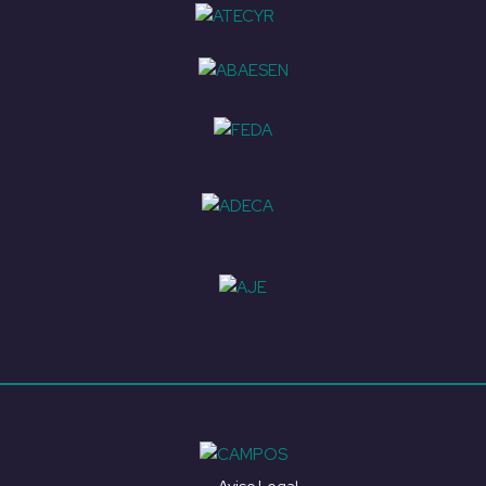
Aviso Legal