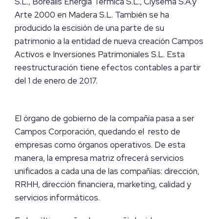
S.L., Borealis Energía Térmica S.L., Clysema S.A.y
Arte 2000 en Madera S.L. También se ha
producido la escisión de una parte de su
patrimonio a la entidad de nueva creación Campos
Activos e Inversiones Patrimoniales S.L. Esta
reestructuración tiene efectos contables a partir
del 1 de enero de 2017.
El órgano de gobierno de la compañía pasa a ser
Campos Corporación, quedando el resto de
empresas como órganos operativos. De esta
manera, la empresa matriz ofrecerá servicios
unificados a cada una de las compañías: dirección,
RRHH, dirección financiera, marketing, calidad y
servicios informáticos.