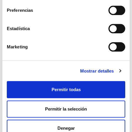
consentimiento
Preferencias
Estadística
Marketing
Mostrar detalles
Permitir todas
Permitir la selección
Denegar