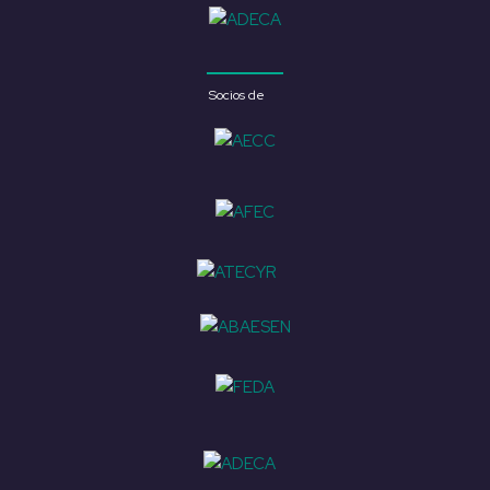
Socios de