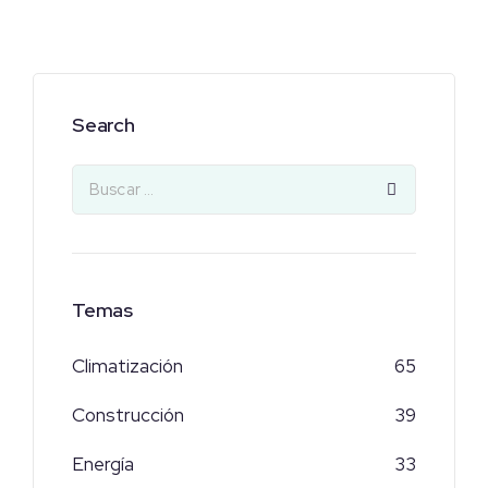
Search
Temas
Climatización
65
Construcción
39
Energía
33