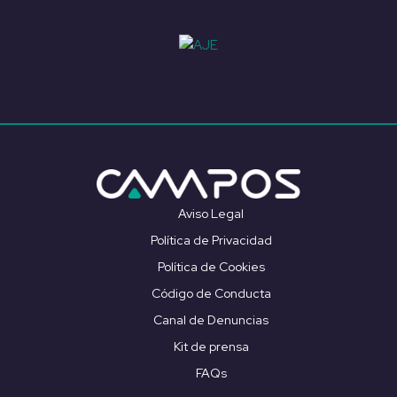
Aviso Legal
Política de Privacidad
Política de Cookies
Código de Conducta
Canal de Denuncias
Kit de prensa
FAQs