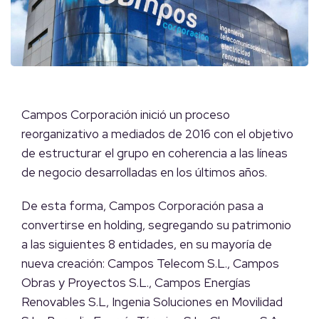
Campos Corporación inició un proceso
reorganizativo a mediados de 2016 con el objetivo
de estructurar el grupo en coherencia a las líneas
de negocio desarrolladas en los últimos años.
De esta forma, Campos Corporación pasa a
convertirse en holding, segregando su patrimonio
a las siguientes 8 entidades, en su mayoría de
nueva creación: Campos Telecom S.L., Campos
Obras y Proyectos S.L., Campos Energías
Renovables S.L, Ingenia Soluciones en Movilidad