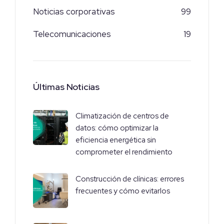
Noticias corporativas
99
Telecomunicaciones
19
Últimas Noticias
Climatización de centros de
datos: cómo optimizar la
eficiencia energética sin
comprometer el rendimiento
Construcción de clínicas: errores
frecuentes y cómo evitarlos