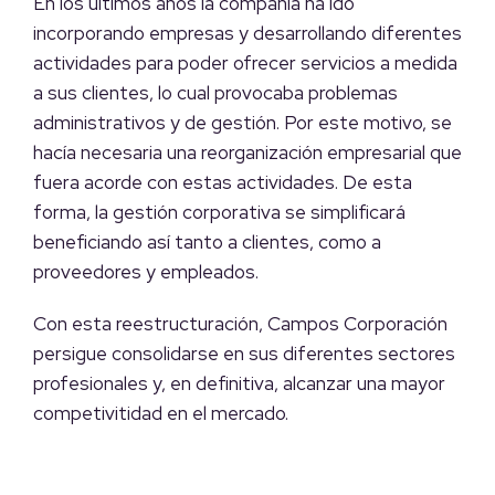
En los últimos años la compañía ha ido
incorporando empresas y desarrollando diferentes
actividades para poder ofrecer servicios a medida
a sus clientes, lo cual provocaba problemas
administrativos y de gestión. Por este motivo, se
hacía necesaria una reorganización empresarial que
fuera acorde con estas actividades. De esta
forma, la gestión corporativa se simplificará
beneficiando así tanto a clientes, como a
proveedores y empleados.
Con esta reestructuración, Campos Corporación
persigue consolidarse en sus diferentes sectores
profesionales y, en definitiva, alcanzar una mayor
competivitidad en el mercado.