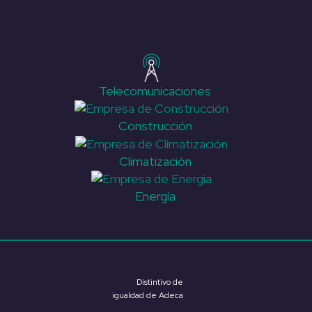
Telecomunicaciones
Construcción
Climatización
Energía
Distintivo de
igualdad de Adeca