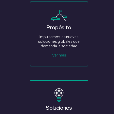
Propósito
Impulsamos las nuevas
soluciones globales que
demanda la sociedad
Ver más
Soluciones