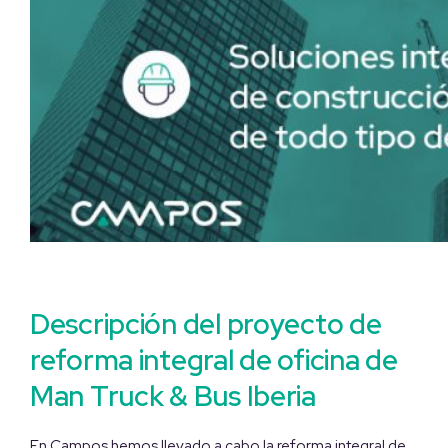
Descripción del proyecto de
reforma integral de oficina de
Man Truck & Bus Iberia
En Campos hemos llevado a cabo la reforma integral de