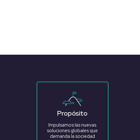
Propósito
Impulsamos las nuevas
soluciones globales que
demanda la sociedad