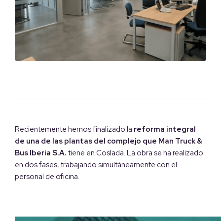
Recientemente hemos finalizado la
reforma integral
de una de las plantas del complejo que Man Truck &
Bus Iberia S.A.
tiene en Coslada. La obra se ha realizado
en dos fases, trabajando simultáneamente con el
personal de oficina.