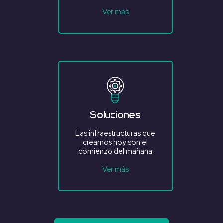
Ver más
Soluciones
Las infraestructuras que
creamos hoy son el
comienzo del mañana
Ver más