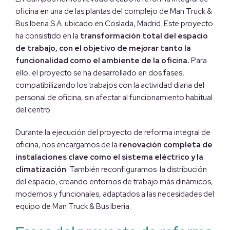
oficina en una de las plantas del complejo de Man Truck &
Bus Iberia S.A. ubicado en Coslada, Madrid. Este proyecto
ha consistido en la
transformación total del espacio
de trabajo, con el objetivo de mejorar tanto la
funcionalidad como el ambiente de la oficina.
Para
ello, el proyecto se ha desarrollado en dos fases,
compatibilizando los trabajos con la actividad diaria del
personal de oficina, sin afectar al funcionamiento habitual
del centro.
Durante la ejecución del proyecto de reforma integral de
oficina, nos encargamos de la
renovación completa de
instalaciones clave como el sistema eléctrico y la
climatización
. También reconfiguramos la distribución
del espacio, creando entornos de trabajo más dinámicos,
modernos y funcionales, adaptados a las necesidades del
equipo de Man Truck & Bus Iberia.