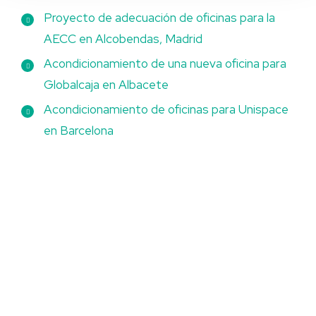
Proyecto de adecuación de oficinas para la
AECC en Alcobendas, Madrid
Acondicionamiento de una nueva oficina para
Globalcaja en Albacete
Acondicionamiento de oficinas para Unispace
en Barcelona