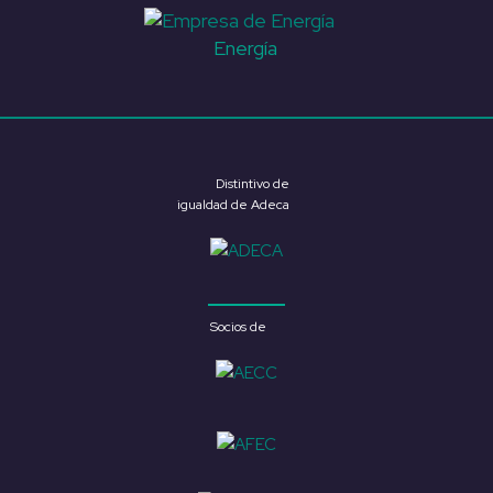
Energía
Distintivo de
igualdad de Adeca
Socios de