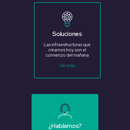
Soluciones
Las infraestructuras que
creamos hoy son el
comienzo del mañana
Ver más
¿Hablamos?