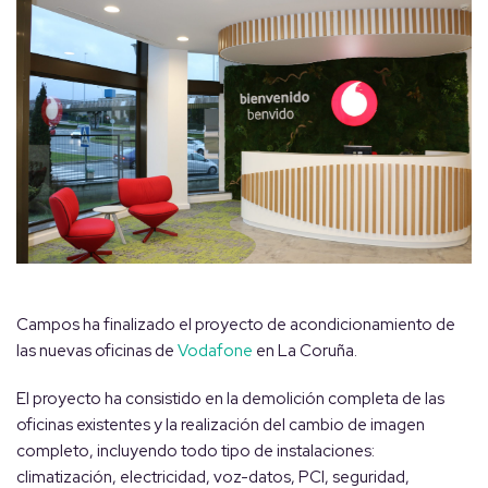
Campos ha finalizado el proyecto de acondicionamiento de
las nuevas oficinas de
Vodafone
en La Coruña.
El proyecto ha consistido en la demolición completa de las
oficinas existentes y la realización del cambio de imagen
completo, incluyendo todo tipo de instalaciones:
climatización, electricidad, voz-datos, PCI, seguridad,