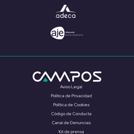
Aviso Legal
Política de Privacidad
Política de Cookies
Código de Conducta
Canal de Denuncias
Kit de prensa