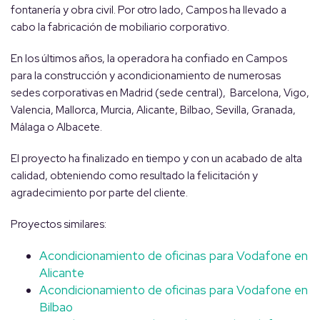
fontanería y obra civil. Por otro lado, Campos ha llevado a
cabo la fabricación de mobiliario corporativo.
En los últimos años, la operadora ha confiado en Campos
para la construcción y acondicionamiento de numerosas
sedes corporativas en Madrid (sede central), Barcelona, Vigo,
Valencia, Mallorca, Murcia, Alicante, Bilbao, Sevilla, Granada,
Málaga o Albacete.
El proyecto ha finalizado en tiempo y con un acabado de alta
calidad, obteniendo como resultado la felicitación y
agradecimiento por parte del cliente.
Proyectos similares:
Acondicionamiento de oficinas para Vodafone en
Alicante
Acondicionamiento de oficinas para Vodafone en
Bilbao