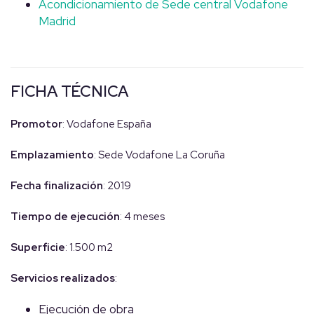
Acondicionamiento de Sede central Vodafone
Madrid
FICHA TÉCNICA
Promotor
: Vodafone España
Emplazamiento
: Sede Vodafone La Coruña
Fecha finalización
: 2019
Tiempo de ejecución
: 4 meses
Superficie
: 1.500 m2
Servicios realizados
:
Ejecución de obra