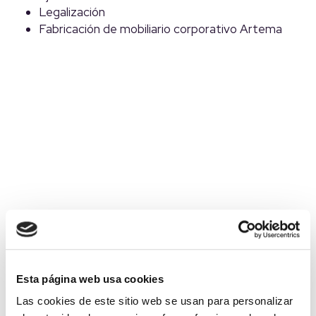
Legalización
Fabricación de mobiliario corporativo Artema
Esta página web usa cookies
Las cookies de este sitio web se usan para personalizar