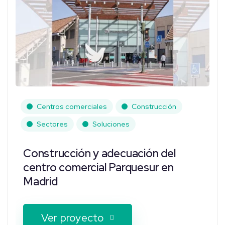
Centros comerciales
Construcción
Sectores
Soluciones
Construcción y adecuación del
centro comercial Parquesur en
Madrid
Ver proyecto