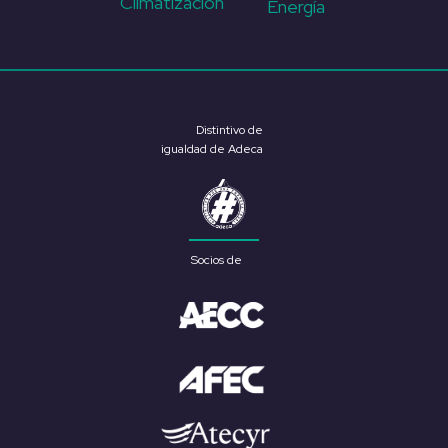
Climatización
Energía
Distintivo de
igualdad de Adeca
Socios de