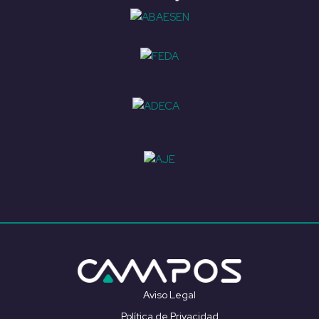
Aviso Legal
Política de Privacidad