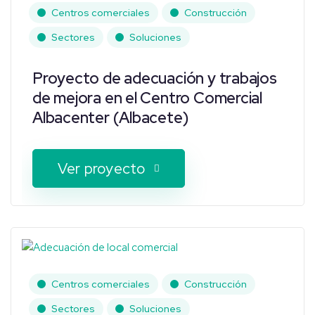
Centros comerciales
Construcción
Sectores
Soluciones
Proyecto de adecuación y trabajos
de mejora en el Centro Comercial
Albacenter (Albacete)
Ver proyecto
Centros comerciales
Construcción
Sectores
Soluciones