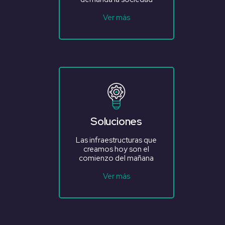
Ver más
Soluciones
Las infraestructuras que
creamos hoy son el
comienzo del mañana
Ver más