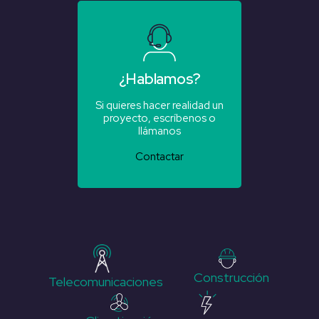
¿Hablamos?
Si quieres hacer realidad un
proyecto, escríbenos o
llámanos
Contactar
Construcción
Telecomunicaciones