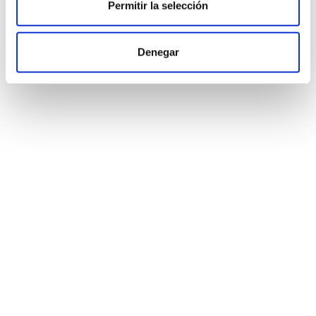
Permitir la selección
Denegar