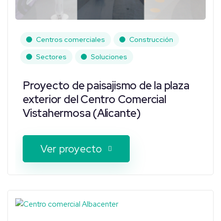
Centros comerciales
Construcción
Sectores
Soluciones
Proyecto de paisajismo de la plaza
exterior del Centro Comercial
Vistahermosa (Alicante)
Ver proyecto